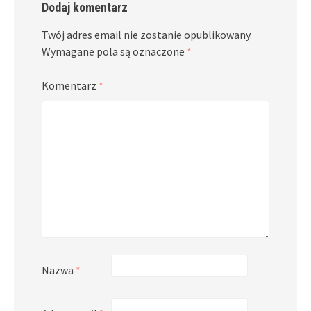
Dodaj komentarz
Twój adres email nie zostanie opublikowany.
Wymagane pola są oznaczone
*
Komentarz
*
Nazwa
*