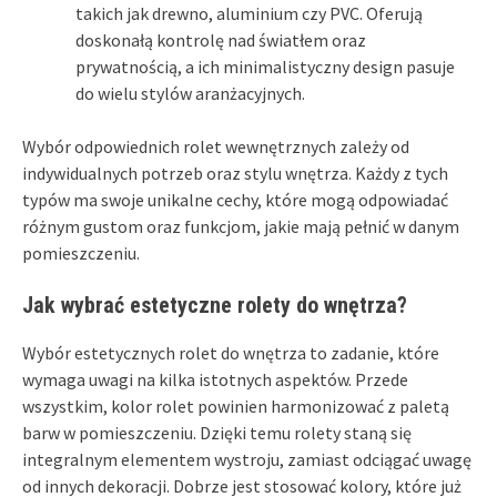
takich jak drewno, aluminium czy PVC. Oferują
doskonałą kontrolę nad światłem oraz
prywatnością, a ich minimalistyczny design pasuje
do wielu stylów aranżacyjnych.
Wybór odpowiednich rolet wewnętrznych zależy od
indywidualnych potrzeb oraz stylu wnętrza. Każdy z tych
typów ma swoje unikalne cechy, które mogą odpowiadać
różnym gustom oraz funkcjom, jakie mają pełnić w danym
pomieszczeniu.
Jak wybrać estetyczne rolety do wnętrza?
Wybór estetycznych rolet do wnętrza to zadanie, które
wymaga uwagi na kilka istotnych aspektów. Przede
wszystkim, kolor rolet powinien harmonizować z paletą
barw w pomieszczeniu. Dzięki temu rolety staną się
integralnym elementem wystroju, zamiast odciągać uwagę
od innych dekoracji. Dobrze jest stosować kolory, które już