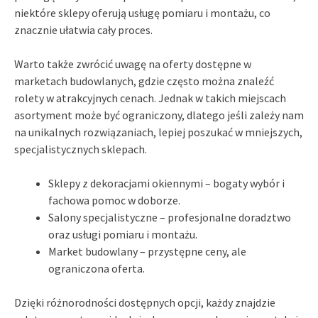
niektóre sklepy oferują usługę pomiaru i montażu, co
znacznie ułatwia cały proces.
Warto także zwrócić uwagę na oferty dostępne w
marketach budowlanych, gdzie często można znaleźć
rolety w atrakcyjnych cenach. Jednak w takich miejscach
asortyment może być ograniczony, dlatego jeśli zależy nam
na unikalnych rozwiązaniach, lepiej poszukać w mniejszych,
specjalistycznych sklepach.
Sklepy z dekoracjami okiennymi – bogaty wybór i
fachowa pomoc w doborze.
Salony specjalistyczne – profesjonalne doradztwo
oraz usługi pomiaru i montażu.
Market budowlany – przystępne ceny, ale
ograniczona oferta.
Dzięki różnorodności dostępnych opcji, każdy znajdzie