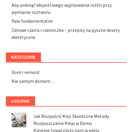
Aby uniknąć kłopotliwego wyjmowania roślin przy
wymianie roztworu
Pale fundamentalne
Zdrowe ciasta i ciasteczka – przepisy na pyszne desery
dietetyczne
KATEGORIE
Dom i remont
Nie samym domem…
LOSOWE
Jak Rozpuścić Klej: Skuteczne Metody
Rozpuszczania Kleju w Domu
Klejenie towarzyszy nam w wielu