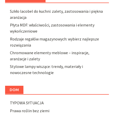
Szkło lacobel do kuchni: zalety, zastosowania i piękna
aranżacja
Płyta MDF: właściwości, zastosowania i elementy
wykończeniowe
Rodzaje regałów magazynowych: wybierz najlepsze
rozwiązania
Chromowane elementy meblowe – inspiracje,
aranżacje i zalety
Stylowe lampy wiszące: trendy, materiały i
nowoczesne technologie
DOM
TYPOWA SYTUACJA
Prawa roślin bez ziemi