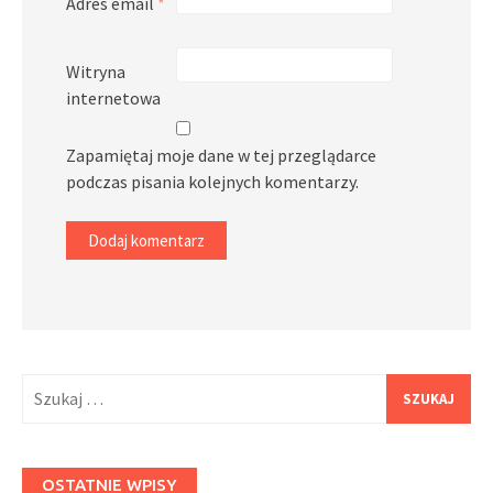
Adres email
*
Witryna
internetowa
Zapamiętaj moje dane w tej przeglądarce
podczas pisania kolejnych komentarzy.
Szukaj:
OSTATNIE WPISY