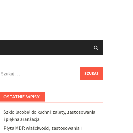
zukaj:
OSTATNIE WPISY
Szkło lacobel do kuchni: zalety, zastosowania
i piękna aranżacja
Płyta MDF: właściwości, zastosowania i