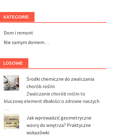
KATEGORIE
Dom i remont
Nie samym domem…
LOSOWE
Środki chemiczne do zwalczania
chorób roślin
Zwalczanie chorób roślin to
kluczowy element dbałości o zdrowie naszych
…
Jak wprowadzić geometryczne
wzory do wnętrza? Praktyczne
wskazówki