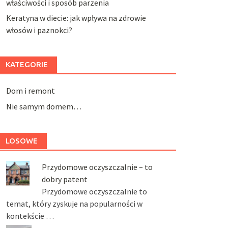
właściwości i sposób parzenia
Keratyna w diecie: jak wpływa na zdrowie
włosów i paznokci?
KATEGORIE
Dom i remont
Nie samym domem…
LOSOWE
Przydomowe oczyszczalnie – to
dobry patent
Przydomowe oczyszczalnie to
temat, który zyskuje na popularności w
kontekście …