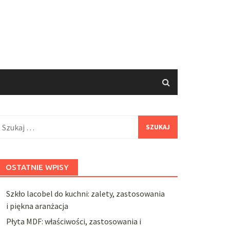
zukaj:
OSTATNIE WPISY
Szkło lacobel do kuchni: zalety, zastosowania
i piękna aranżacja
Płyta MDF: właściwości, zastosowania i