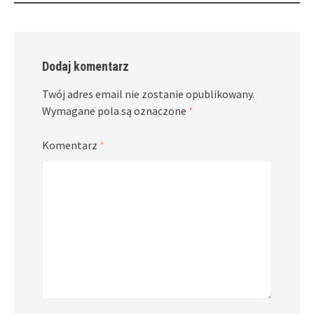
Dodaj komentarz
Twój adres email nie zostanie opublikowany.
Wymagane pola są oznaczone
*
Komentarz
*