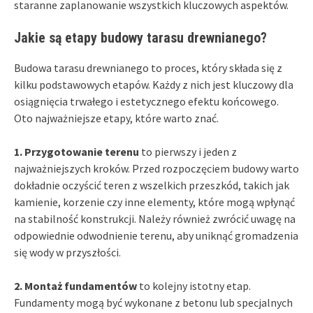
staranne zaplanowanie wszystkich kluczowych aspektów.
Jakie są etapy budowy tarasu drewnianego?
Budowa tarasu drewnianego to proces, który składa się z
kilku podstawowych etapów. Każdy z nich jest kluczowy dla
osiągnięcia trwałego i estetycznego efektu końcowego.
Oto najważniejsze etapy, które warto znać.
1. Przygotowanie terenu
to pierwszy i jeden z
najważniejszych kroków. Przed rozpoczęciem budowy warto
dokładnie oczyścić teren z wszelkich przeszkód, takich jak
kamienie, korzenie czy inne elementy, które mogą wpłynąć
na stabilność konstrukcji. Należy również zwrócić uwagę na
odpowiednie odwodnienie terenu, aby uniknąć gromadzenia
się wody w przyszłości.
2. Montaż fundamentów
to kolejny istotny etap.
Fundamenty mogą być wykonane z betonu lub specjalnych