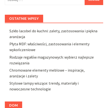
OSTATNIE WPISY
Szkło lacobel do kuchni: zalety, zastosowania i piękna
aranżacja
Płyta MDF: właściwości, zastosowania i elementy
wykończeniowe
Rodzaje regałów magazynowych: wybierz najlepsze
rozwiązania
Chromowane elementy meblowe – inspiracje,
aranżacje i zalety
Stylowe lampy wiszące: trendy, materiały i
nowoczesne technologie
DOM