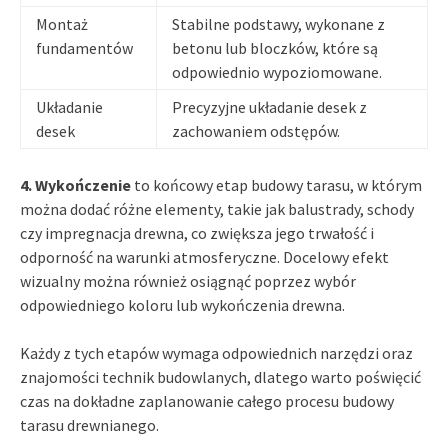
Montaż
Stabilne podstawy, wykonane z
fundamentów
betonu lub bloczków, które są
odpowiednio wypoziomowane.
Układanie
Precyzyjne układanie desek z
desek
zachowaniem odstępów.
4. Wykończenie
to końcowy etap budowy tarasu, w którym
można dodać różne elementy, takie jak balustrady, schody
czy impregnacja drewna, co zwiększa jego trwałość i
odporność na warunki atmosferyczne. Docelowy efekt
wizualny można również osiągnąć poprzez wybór
odpowiedniego koloru lub wykończenia drewna.
Każdy z tych etapów wymaga odpowiednich narzędzi oraz
znajomości technik budowlanych, dlatego warto poświęcić
czas na dokładne zaplanowanie całego procesu budowy
tarasu drewnianego.