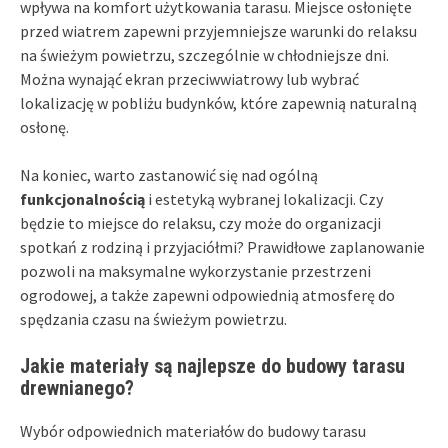
wpływa na komfort użytkowania tarasu. Miejsce osłonięte
przed wiatrem zapewni przyjemniejsze warunki do relaksu
na świeżym powietrzu, szczególnie w chłodniejsze dni.
Można wynająć ekran przeciwwiatrowy lub wybrać
lokalizację w pobliżu budynków, które zapewnią naturalną
osłonę.
Na koniec, warto zastanowić się nad ogólną
funkcjonalnością
i estetyką wybranej lokalizacji. Czy
będzie to miejsce do relaksu, czy może do organizacji
spotkań z rodziną i przyjaciółmi? Prawidłowe zaplanowanie
pozwoli na maksymalne wykorzystanie przestrzeni
ogrodowej, a także zapewni odpowiednią atmosferę do
spędzania czasu na świeżym powietrzu.
Jakie materiały są najlepsze do budowy tarasu
drewnianego?
Wybór odpowiednich materiałów do budowy tarasu