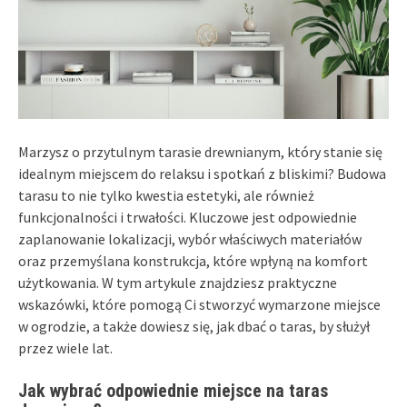
Marzysz o przytulnym tarasie drewnianym, który stanie się
idealnym miejscem do relaksu i spotkań z bliskimi? Budowa
tarasu to nie tylko kwestia estetyki, ale również
funkcjonalności i trwałości. Kluczowe jest odpowiednie
zaplanowanie lokalizacji, wybór właściwych materiałów
oraz przemyślana konstrukcja, które wpłyną na komfort
użytkowania. W tym artykule znajdziesz praktyczne
wskazówki, które pomogą Ci stworzyć wymarzone miejsce
w ogrodzie, a także dowiesz się, jak dbać o taras, by służył
przez wiele lat.
Jak wybrać odpowiednie miejsce na taras