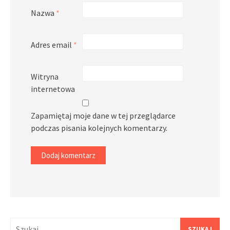
Nazwa
*
Adres email
*
Witryna
internetowa
Zapamiętaj moje dane w tej przeglądarce
podczas pisania kolejnych komentarzy.
Szukaj: