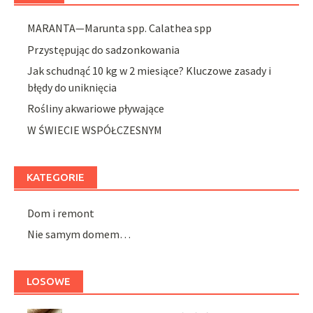
MARANTA—Marunta spp. Calathea spp
Przystępując do sadzonkowania
Jak schudnąć 10 kg w 2 miesiące? Kluczowe zasady i
błędy do uniknięcia
Rośliny akwariowe pływające
W ŚWIECIE WSPÓŁCZESNYM
KATEGORIE
Dom i remont
Nie samym domem…
LOSOWE