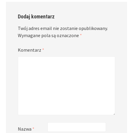
Dodaj komentarz
Twój adres email nie zostanie opublikowany.
Wymagane pola są oznaczone
*
Komentarz
*
Nazwa
*