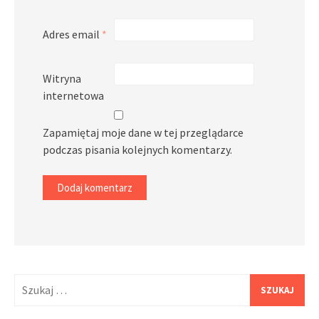
Adres email
*
Witryna
internetowa
Zapamiętaj moje dane w tej przeglądarce
podczas pisania kolejnych komentarzy.
Szukaj: