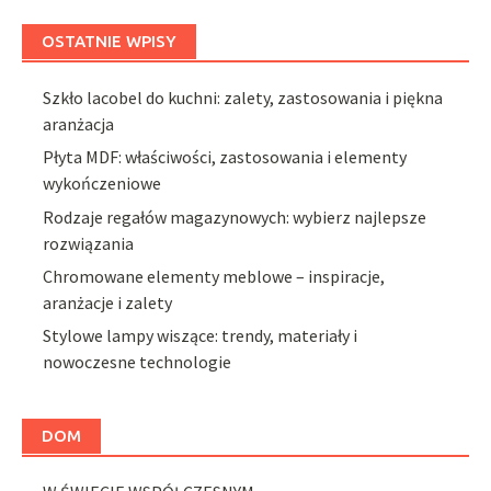
OSTATNIE WPISY
Szkło lacobel do kuchni: zalety, zastosowania i piękna
aranżacja
Płyta MDF: właściwości, zastosowania i elementy
wykończeniowe
Rodzaje regałów magazynowych: wybierz najlepsze
rozwiązania
Chromowane elementy meblowe – inspiracje,
aranżacje i zalety
Stylowe lampy wiszące: trendy, materiały i
nowoczesne technologie
DOM