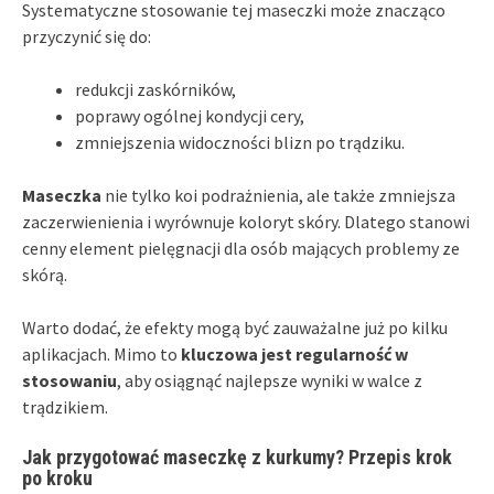
Systematyczne stosowanie tej maseczki może znacząco
przyczynić się do:
redukcji zaskórników,
poprawy ogólnej kondycji cery,
zmniejszenia widoczności blizn po trądziku.
Maseczka
nie tylko koi podrażnienia, ale także zmniejsza
zaczerwienienia i wyrównuje koloryt skóry. Dlatego stanowi
cenny element pielęgnacji dla osób mających problemy ze
skórą.
Warto dodać, że efekty mogą być zauważalne już po kilku
aplikacjach. Mimo to
kluczowa jest regularność w
stosowaniu
, aby osiągnąć najlepsze wyniki w walce z
trądzikiem.
Jak przygotować maseczkę z kurkumy? Przepis krok
po kroku