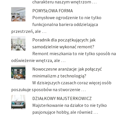
charakteru naszym wnętrzom …
POMYSŁOWA FORMA
Pomysłowe ogrodzenie to nie tylko
funkcjonalna bariera oddzielająca
przestrzeń, ale …
Poradnik dla początkujących: jak
samodzielnie wykonać remont?
Remont mieszkania to nie tylko sposób na
odświeżenie wnętrza, ale …
Nowoczesne aranżacje: jak połączyć
minimalizm z technologią?
W dzisiejszych czasach coraz więcej osób
poszukuje sposobów na stworzenie …
DZIAŁKOWY MAJSTERKOWICZ
Majsterkowanie na działce to nie tylko
pasjonujące hobby, ale również …