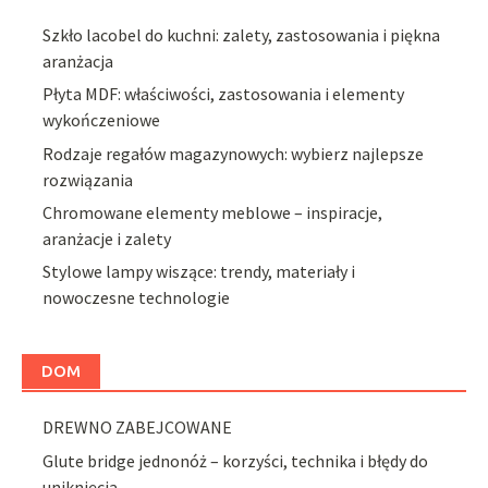
Szkło lacobel do kuchni: zalety, zastosowania i piękna
aranżacja
Płyta MDF: właściwości, zastosowania i elementy
wykończeniowe
Rodzaje regałów magazynowych: wybierz najlepsze
rozwiązania
Chromowane elementy meblowe – inspiracje,
aranżacje i zalety
Stylowe lampy wiszące: trendy, materiały i
nowoczesne technologie
DOM
DREWNO ZABEJCOWANE
Glute bridge jednonóż – korzyści, technika i błędy do
uniknięcia