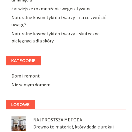
Łatwiejsze rozmnożanie wegetatywnne
Naturalne kosmetyki do twarzy – na co zwrócić
uwagę?
Naturalne kosmetyki do twarzy – skuteczna
pielęgnacja dla skóry
KATEGORIE
Dom i remont
Nie samym domem…
LOSOWE
NAJPROSTSZA METODA
Drewno to materiał, który dodaje uroku i