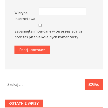
Witryna
internetowa
Zapamiętaj moje dane w tej przeglądarce
podczas pisania kolejnych komentarzy.
Szukaj:
OSTATNIE WPISY