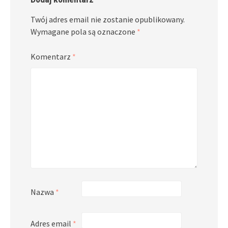
Twój adres email nie zostanie opublikowany.
Wymagane pola są oznaczone
*
Komentarz
*
Nazwa
*
Adres email
*