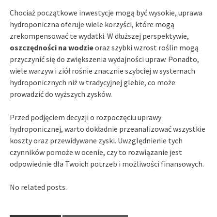
Chociaż początkowe inwestycje mogą być wysokie, uprawa
hydroponiczna oferuje wiele korzyści, które mogą
zrekompensować te wydatki. W dłuższej perspektywie,
oszczędności na wodzie
oraz szybki wzrost roślin mogą
przyczynić się do zwiększenia wydajności upraw. Ponadto,
wiele warzyw i ziół rośnie znacznie szybciej w systemach
hydroponicznych niż w tradycyjnej glebie, co może
prowadzić do wyższych zysków.
Przed podjęciem decyzji o rozpoczęciu uprawy
hydroponicznej, warto dokładnie przeanalizować wszystkie
koszty oraz przewidywane zyski. Uwzględnienie tych
czynników pomoże w ocenie, czy to rozwiązanie jest
odpowiednie dla Twoich potrzeb i możliwości finansowych.
No related posts.