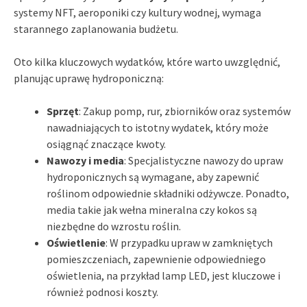
systemy NFT, aeroponiki czy kultury wodnej, wymaga
starannego zaplanowania budżetu.
Oto kilka kluczowych wydatków, które warto uwzględnić,
planując uprawę hydroponiczną:
Sprzęt
: Zakup pomp, rur, zbiorników oraz systemów
nawadniających to istotny wydatek, który może
osiągnąć znaczące kwoty.
Nawozy i media
: Specjalistyczne nawozy do upraw
hydroponicznych są wymagane, aby zapewnić
roślinom odpowiednie składniki odżywcze. Ponadto,
media takie jak wełna mineralna czy kokos są
niezbędne do wzrostu roślin.
Oświetlenie
: W przypadku upraw w zamkniętych
pomieszczeniach, zapewnienie odpowiedniego
oświetlenia, na przykład lamp LED, jest kluczowe i
również podnosi koszty.