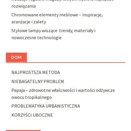
rozwiązania
Chromowane elementy meblowe – inspiracje,
aranżacje i zalety
Stylowe lampy wiszące: trendy, materiały i
nowoczesne technologie
DOM
NAJPROSTSZA METODA
NIEBAGATELNY PROBLEM
Papaja – zdrowotne właściwości i wartości odżywcze
owocu tropikalnego
PROBLEMATYKA URBANISTYCZNA
KORZYŚCI UBOCZNE