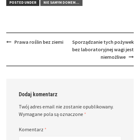
POSTED UNDER
NIE SAMYM DOMEM...
Post
Prawa roślin bez ziemi
Sporządzanie tych pożywek
navigation
bez laboratoryjnej wagi jest
niemożliwe
Dodaj komentarz
Twój adres email nie zostanie opublikowany.
Wymagane pola są oznaczone
*
Komentarz
*