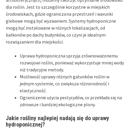
dla roślin. Jest to szczególnie korzystne w miejskich
środowiskach, gdzie ograniczona przestrzeń i warunki
glebowe mogą być wyzwaniem. Systemy hydroponiczne
mogą być instalowane w różnych lokalizacjach, od
balkonów po dachy budynków, co czyni je idealnym
rozwiązaniem dla miejskości.
Uprawa hydroponiczna sprzyja zrównoważonemu
rozwojowi roślin, ponieważ wykorzystuje mniej wody
niż tradycyjne metody.
Możliwość uprawy różnych gatunków roślin w
jednym systemie, co zwiększa różnorodność i
elastyczność.
Ograniczenie użycia pestycydów, co przekłada się na
zdrowsze i bardziej ekologiczne plony.
Jakie rośliny najlepiej nadają się do uprawy
hydroponicznej?