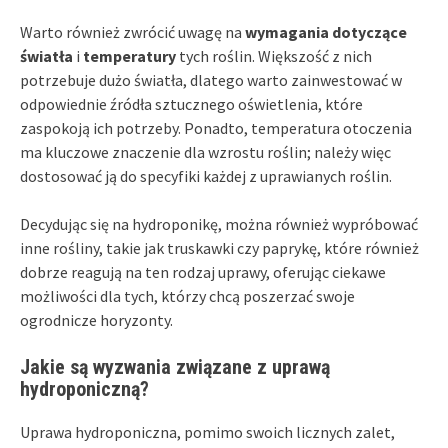
Warto również zwrócić uwagę na
wymagania dotyczące
światła
i
temperatury
tych roślin. Większość z nich
potrzebuje dużo światła, dlatego warto zainwestować w
odpowiednie źródła sztucznego oświetlenia, które
zaspokoją ich potrzeby. Ponadto, temperatura otoczenia
ma kluczowe znaczenie dla wzrostu roślin; należy więc
dostosować ją do specyfiki każdej z uprawianych roślin.
Decydując się na hydroponikę, można również wypróbować
inne rośliny, takie jak truskawki czy paprykę, które również
dobrze reagują na ten rodzaj uprawy, oferując ciekawe
możliwości dla tych, którzy chcą poszerzać swoje
ogrodnicze horyzonty.
Jakie są wyzwania związane z uprawą
hydroponiczną?
Uprawa hydroponiczna, pomimo swoich licznych zalet,