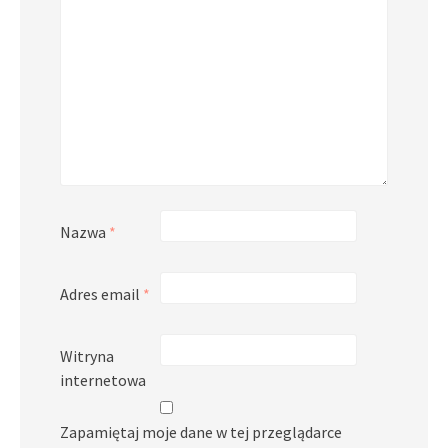
Nazwa
*
Adres email
*
Witryna
internetowa
Zapamiętaj moje dane w tej przeglądarce