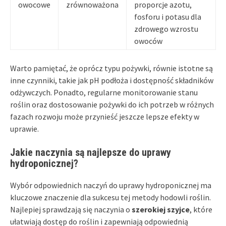
owocowe
zrównoważona
proporcje azotu,
fosforu i potasu dla
zdrowego wzrostu
owoców
Warto pamiętać, że oprócz typu pożywki, równie istotne są
inne czynniki, takie jak pH podłoża i dostępność składników
odżywczych. Ponadto, regularne monitorowanie stanu
roślin oraz dostosowanie pożywki do ich potrzeb w różnych
fazach rozwoju może przynieść jeszcze lepsze efekty w
uprawie.
Jakie naczynia są najlepsze do uprawy
hydroponicznej?
Wybór odpowiednich naczyń do uprawy hydroponicznej ma
kluczowe znaczenie dla sukcesu tej metody hodowli roślin.
Najlepiej sprawdzają się naczynia o
szerokiej szyjce
, które
ułatwiają dostęp do roślin i zapewniają odpowiednią