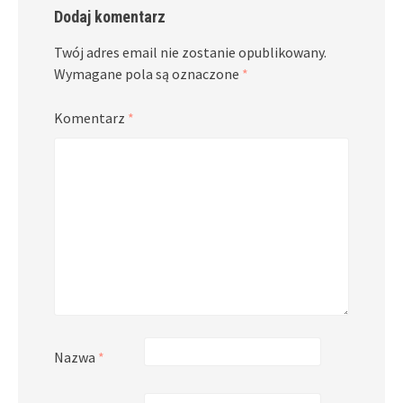
Dodaj komentarz
Twój adres email nie zostanie opublikowany.
Wymagane pola są oznaczone
*
Komentarz
*
Nazwa
*