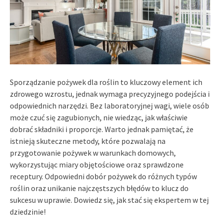
Sporządzanie pożywek dla roślin to kluczowy element ich
zdrowego wzrostu, jednak wymaga precyzyjnego podejścia i
odpowiednich narzędzi. Bez laboratoryjnej wagi, wiele osób
może czuć się zagubionych, nie wiedząc, jak właściwie
dobrać składniki i proporcje. Warto jednak pamiętać, że
istnieją skuteczne metody, które pozwalają na
przygotowanie pożywek w warunkach domowych,
wykorzystując miary objętościowe oraz sprawdzone
receptury. Odpowiedni dobór pożywek do różnych typów
roślin oraz unikanie najczęstszych błędów to klucz do
sukcesu w uprawie. Dowiedz się, jak stać się ekspertem w tej
dziedzinie!