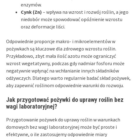
enzymów.
Cynk (Zn)
– wpływa na wzrost i rozwój roślin, a jego
niedobór może spowodować opóźnienie wzrostu
oraz deformacje liści.
Odpowiednie proporcje makro- i mikroelementów w
pożywkach są kluczowe dla zdrowego wzrostu roślin.
Przykładowo, zbyt mała ilość azotu może ograniczyć
wzrost wegetatywny, podczas gdy nadmiar fosforu może
negatywnie wpłynąć na wchłanianie innych składników
odżywczych. Dlatego warto regularnie badać skład pożywek,
aby zapewnić roślinom odpowiednie warunki do rozwoju.
Jak przygotować pożywki do uprawy roślin bez
wagi laboratoryjnej?
Przygotowanie pożywek do uprawy roślin w warunkach
domowych bez wagi laboratoryjnej może być proste i
efektywne, o ile zastosujemy odpowiednie miary