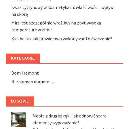
Kwas cytrynowy w kosmetykach: właściwości i wpływ
na skórę
Mirt jest szczególnie wrażliwy na zbyt wysoką
temperaturę w zimie
Kickbacks: jak prawidłowo wykonywać to ćwiczenie?
KATEGORIE
Dom i remont
Nie samym domem…
LOSOWE
Meble z drugiej ręki: jak odnowić stare
elementy wyposażenia?