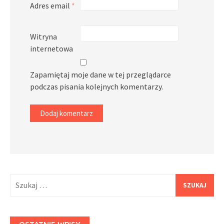
Adres email
*
Witryna
internetowa
Zapamiętaj moje dane w tej przeglądarce
podczas pisania kolejnych komentarzy.
Szukaj: