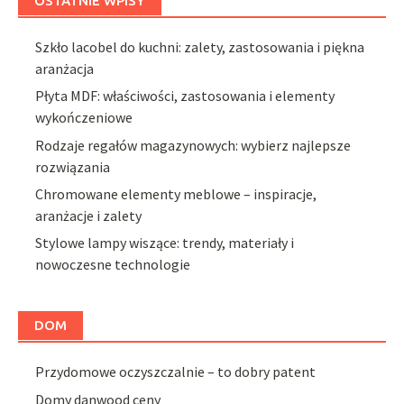
OSTATNIE WPISY
Szkło lacobel do kuchni: zalety, zastosowania i piękna
aranżacja
Płyta MDF: właściwości, zastosowania i elementy
wykończeniowe
Rodzaje regałów magazynowych: wybierz najlepsze
rozwiązania
Chromowane elementy meblowe – inspiracje,
aranżacje i zalety
Stylowe lampy wiszące: trendy, materiały i
nowoczesne technologie
DOM
Przydomowe oczyszczalnie – to dobry patent
Domy danwood ceny