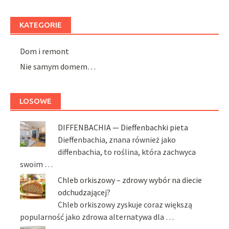
KATEGORIE
Dom i remont
Nie samym domem…
LOSOWE
DIFFENBACHIA — Dieffenbachki pieta
Dieffenbachia, znana również jako
diffenbachia, to roślina, która zachwyca
swoim …
Chleb orkiszowy – zdrowy wybór na diecie
odchudzającej?
Chleb orkiszowy zyskuje coraz większą
popularność jako zdrowa alternatywa dla …