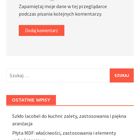
Zapamiętaj moje dane w tej przeglądarce
podczas pisania kolejnych komentarzy.
Szukaj:
OSTATNIE WPISY
Szkło lacobel do kuchni: zalety, zastosowania i piękna
aranżacja
Płyta MDF: właściwości, zastosowania i elementy