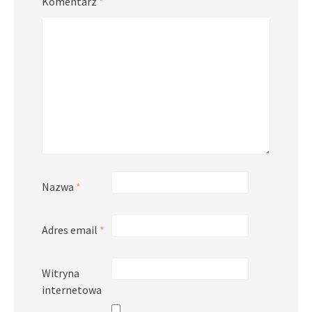
Komentarz
*
Nazwa
*
Adres email
*
Witryna
internetowa