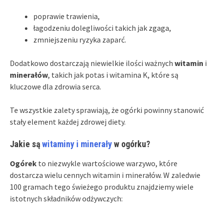
poprawie trawienia,
łagodzeniu dolegliwości takich jak zgaga,
zmniejszeniu ryzyka zaparć.
Dodatkowo dostarczają niewielkie ilości ważnych
witamin
i
minerałów
, takich jak potas i witamina K, które są
kluczowe dla zdrowia serca.
Te wszystkie zalety sprawiają, że ogórki powinny stanowić
stały element każdej zdrowej diety.
Jakie są
witaminy i minerały
w ogórku?
Ogórek
to niezwykle wartościowe warzywo, które
dostarcza wielu cennych witamin i minerałów. W zaledwie
100 gramach tego świeżego produktu znajdziemy wiele
istotnych składników odżywczych: