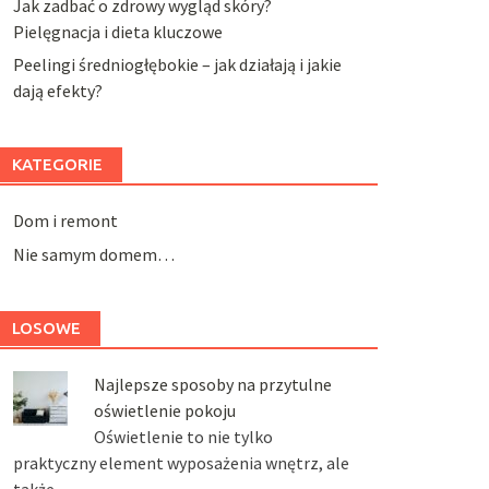
Jak zadbać o zdrowy wygląd skóry?
Pielęgnacja i dieta kluczowe
Peelingi średniogłębokie – jak działają i jakie
dają efekty?
KATEGORIE
Dom i remont
Nie samym domem…
LOSOWE
Najlepsze sposoby na przytulne
oświetlenie pokoju
Oświetlenie to nie tylko
praktyczny element wyposażenia wnętrz, ale
także …