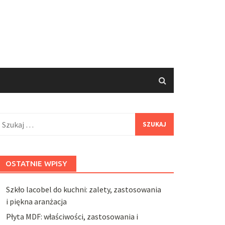
zukaj:
OSTATNIE WPISY
Szkło lacobel do kuchni: zalety, zastosowania
i piękna aranżacja
Płyta MDF: właściwości, zastosowania i