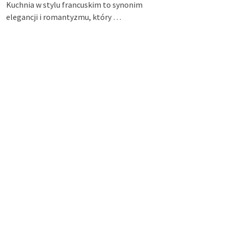
Kuchnia w stylu francuskim to synonim
elegancji i romantyzmu, który …