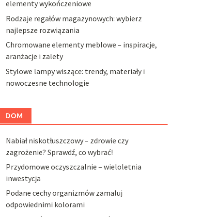
elementy wykończeniowe
Rodzaje regałów magazynowych: wybierz
najlepsze rozwiązania
Chromowane elementy meblowe – inspiracje,
aranżacje i zalety
Stylowe lampy wiszące: trendy, materiały i
nowoczesne technologie
DOM
Nabiał niskotłuszczowy – zdrowie czy
zagrożenie? Sprawdź, co wybrać!
Przydomowe oczyszczalnie – wieloletnia
inwestycja
Podane cechy organizmów zamaluj
odpowiednimi kolorami