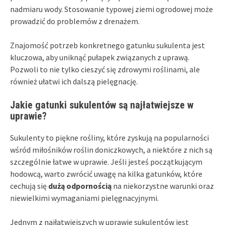
nadmiaru wody. Stosowanie typowej ziemi ogrodowej może
prowadzić do problemów z drenażem.
Znajomość potrzeb konkretnego gatunku sukulenta jest
kluczowa, aby uniknąć pułapek związanych z uprawą.
Pozwoli to nie tylko cieszyć się zdrowymi roślinami, ale
również ułatwi ich dalszą pielęgnację.
Jakie gatunki sukulentów są najłatwiejsze w
uprawie?
Sukulenty to piękne rośliny, które zyskują na popularności
wśród miłośników roślin doniczkowych, a niektóre z nich są
szczególnie łatwe w uprawie. Jeśli jesteś początkującym
hodowcą, warto zwrócić uwagę na kilka gatunków, które
cechują się
dużą odpornością
na niekorzystne warunki oraz
niewielkimi wymaganiami pielęgnacyjnymi.
Jednym z najłatwiejszych w uprawie sukulentów jest