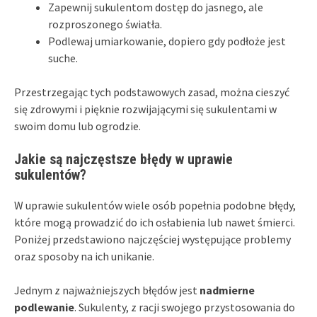
Zapewnij sukulentom dostęp do jasnego, ale
rozproszonego światła.
Podlewaj umiarkowanie, dopiero gdy podłoże jest
suche.
Przestrzegając tych podstawowych zasad, można cieszyć
się zdrowymi i pięknie rozwijającymi się sukulentami w
swoim domu lub ogrodzie.
Jakie są najczęstsze błędy w uprawie
sukulentów?
W uprawie sukulentów wiele osób popełnia podobne błędy,
które mogą prowadzić do ich osłabienia lub nawet śmierci.
Poniżej przedstawiono najczęściej występujące problemy
oraz sposoby na ich unikanie.
Jednym z najważniejszych błędów jest
nadmierne
podlewanie
. Sukulenty, z racji swojego przystosowania do