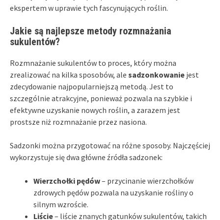
ekspertem w uprawie tych fascynujących roślin.
Jakie są najlepsze metody rozmnażania
sukulentów?
Rozmnażanie sukulentów to proces, który można
zrealizować na kilka sposobów, ale
sadzonkowanie
jest
zdecydowanie najpopularniejszą metodą. Jest to
szczególnie atrakcyjne, ponieważ pozwala na szybkie i
efektywne uzyskanie nowych roślin, a zarazem jest
prostsze niż rozmnażanie przez nasiona.
Sadzonki można przygotować na różne sposoby. Najczęściej
wykorzystuje się dwa główne źródła sadzonek:
Wierzchołki pędów
– przycinanie wierzchołków
zdrowych pędów pozwala na uzyskanie rośliny o
silnym wzroście.
Liście
– liście znanych gatunków sukulentów, takich