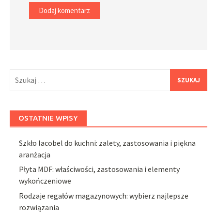
Szukaj:
OSTATNIE WPISY
Szkło lacobel do kuchni: zalety, zastosowania i piękna
aranżacja
Płyta MDF: właściwości, zastosowania i elementy
wykończeniowe
Rodzaje regałów magazynowych: wybierz najlepsze
rozwiązania