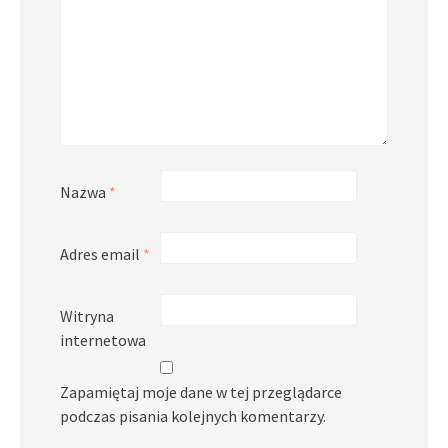
Nazwa
*
Adres email
*
Witryna
internetowa
Zapamiętaj moje dane w tej przeglądarce
podczas pisania kolejnych komentarzy.