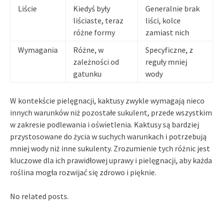
Liście
Kiedyś były
Generalnie brak
liściaste, teraz
liści, kolce
różne formy
zamiast nich
Wymagania
Różne, w
Specyficzne, z
zależności od
reguły mniej
gatunku
wody
W kontekście pielęgnacji, kaktusy zwykle wymagają nieco
innych warunków niż pozostałe sukulent, przede wszystkim
w zakresie podlewania i oświetlenia. Kaktusy są bardziej
przystosowane do życia w suchych warunkach i potrzebują
mniej wody niż inne sukulenty. Zrozumienie tych różnic jest
kluczowe dla ich prawidłowej uprawy i pielęgnacji, aby każda
roślina mogła rozwijać się zdrowo i pięknie.
No related posts.