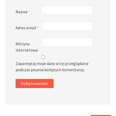
Nazwa
*
Adres email
*
Witryna
internetowa
Zapamiętaj moje dane w tej przeglądarce
podczas pisania kolejnych komentarzy.