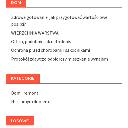
DOM
Zdrowe gotowanie: jak przygotować wartościowe
posiłki?
WIERZCHNIA WARSTWA
Orlica, podobnie jak nefrolepis
Ochrona przed chorobami i szkodnikami
Protokół zdawczo odbiorczy mieszkania wynajem
KATEGORIE
Dom i remont
Nie samym domem…
LOSOWE