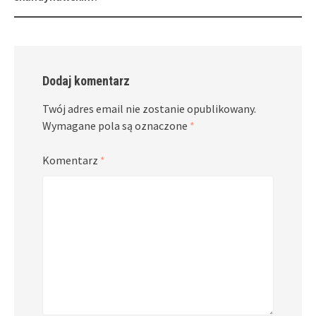
Dodaj komentarz
Twój adres email nie zostanie opublikowany.
Wymagane pola są oznaczone
*
Komentarz
*