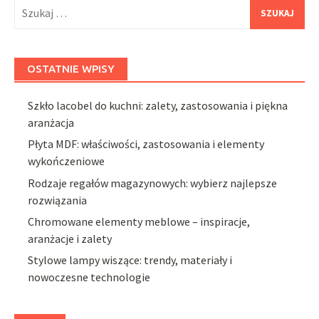
Szukaj:
OSTATNIE WPISY
Szkło lacobel do kuchni: zalety, zastosowania i piękna
aranżacja
Płyta MDF: właściwości, zastosowania i elementy
wykończeniowe
Rodzaje regałów magazynowych: wybierz najlepsze
rozwiązania
Chromowane elementy meblowe – inspiracje,
aranżacje i zalety
Stylowe lampy wiszące: trendy, materiały i
nowoczesne technologie