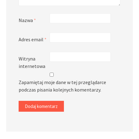
Nazwa
*
Adres email
*
Witryna
internetowa
Zapamiętaj moje dane w tej przeglądarce
podczas pisania kolejnych komentarzy.