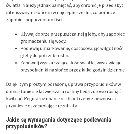
światła. Należy jednak pamiętać, aby chronić je przed zbyt
intensywnym słońcem w najcieplejsze dni, co pomoże
zapobiec poparzeniom liści.
Używaj dobrze przepuszczalnej gleby, aby zapobiec
gromadzeniu się wody.
Podlewaj umiarkowanie, dostosowując wilgotność
gleby do potrzeb roślin.
Zapewnij wystarczającą ilość światła, wystawiając
przypołudniki na słońce przez kilka godzin dziennie.
Dzięki tym prostym poradom, uprawa przypołudników w
domu stanie się łatwiejsza, a rośliny będą zdrowo rosnąć i
kwitnąć. Regularne dbanie o ich potrzeby z pewnością
przyniesie oszałamiające rezultaty.
Jakie są wymagania dotyczące podlewania
przypołudników?