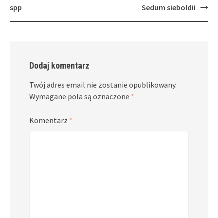
navigation
spp
Sedum sieboldii
Dodaj komentarz
Twój adres email nie zostanie opublikowany.
Wymagane pola są oznaczone
*
Komentarz
*