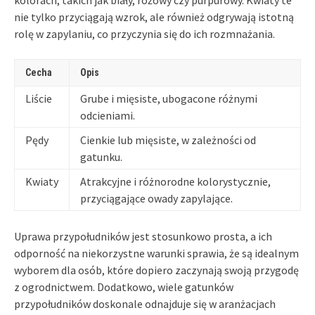
nie tylko przyciągają wzrok, ale również odgrywają istotną
rolę w zapylaniu, co przyczynia się do ich rozmnażania.
Cecha
Opis
Liście
Grube i mięsiste, ubogacone różnymi
odcieniami.
Pędy
Cienkie lub mięsiste, w zależności od
gatunku.
Kwiaty
Atrakcyjne i różnorodne kolorystycznie,
przyciągające owady zapylające.
Uprawa przypołudników jest stosunkowo prosta, a ich
odporność na niekorzystne warunki sprawia, że są idealnym
wyborem dla osób, które dopiero zaczynają swoją przygodę
z ogrodnictwem. Dodatkowo, wiele gatunków
przypołudników doskonale odnajduje się w aranżacjach