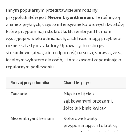
Innym popularnym przedstawicielem rodziny
przypołudników jest
Mesembryanthemum
. Te rośliny są
znane z pięknych, często intensywnie kolorowych kwiatów,
które przypominają stokrotki. Mesembryanthemum
występuje w wielu odmianach, a ich liście mogą przybierać
różne kształty oraz kolory. Uprawa tych roślin jest
stosunkowo łatwa, a ich odporność na suszę sprawia, że są
idealnym wyborem dla osób, które czasami zapominają o
regularnym podlewaniu.
Rodzaj przypołudnika
Charakterystyka
Faucaria
Mięsiste liście z
ząbkowanymi brzegami,
żółte lub białe kwiaty
Mesembryanthemum
Kolorowe kwiaty
przypominające stokrotki,