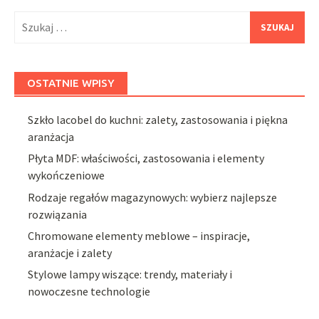
Szukaj:
OSTATNIE WPISY
Szkło lacobel do kuchni: zalety, zastosowania i piękna
aranżacja
Płyta MDF: właściwości, zastosowania i elementy
wykończeniowe
Rodzaje regałów magazynowych: wybierz najlepsze
rozwiązania
Chromowane elementy meblowe – inspiracje,
aranżacje i zalety
Stylowe lampy wiszące: trendy, materiały i
nowoczesne technologie