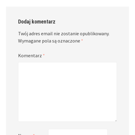
Dodaj komentarz
Twój adres email nie zostanie opublikowany.
Wymagane pola są oznaczone
*
Komentarz
*