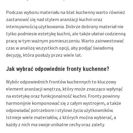
Podczas wyboru materiału na blat kuchenny warto również
zastanowić się nad stylem aranżacji kuchni oraz
intensywnością użytkowania. Dobrze dobrany materiał nie
tylko podniesie estetykę kuchni, ale także ułatwi codzienną
pracę w tym ważnym pomieszczeniu. Warto zainwestować
czas w analizę wszystkich opcji, aby podjąć świadomą
decyzję, która posłuży przez wiele lat.
Jak wybrać odpowiednie fronty kuchenne?
Wybór odpowiednich frontów kuchennych to kluczowy
element aranżacji wnętrza, który może znacząco wpłynąć
na estetykę oraz funkcjonalność kuchni. Fronty powinny
harmonijnie komponować się z całym wystrojem, a także
odpowiadać potrzebom i stylowi życia użytkowników.
Istnieje wiele materiałów, z których można wybierać, a
każdy z nich ma swoje unikalne cechy oraz zalety.