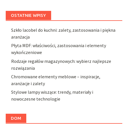
OSTATNIE WPISY
Szkło lacobel do kuchni: zalety, zastosowania i piękna
aranżacja
Płyta MDF: właściwości, zastosowania i elementy
wykończeniowe
Rodzaje regałów magazynowych: wybierz najlepsze
rozwiązania
Chromowane elementy meblowe – inspiracje,
aranżacje i zalety
Stylowe lampy wiszące: trendy, materiały i
nowoczesne technologie
DOM