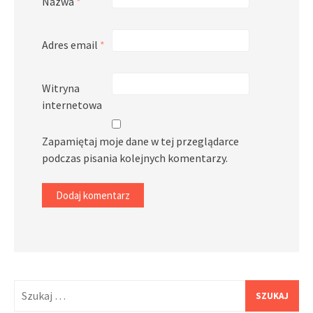
Nazwa
*
Adres email
*
Witryna
internetowa
Zapamiętaj moje dane w tej przeglądarce
podczas pisania kolejnych komentarzy.
Szukaj: