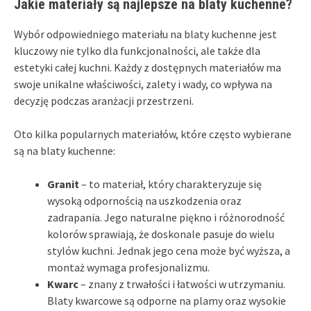
Jakie materiały są najlepsze na blaty kuchenne?
Wybór odpowiedniego materiału na blaty kuchenne jest
kluczowy nie tylko dla funkcjonalności, ale także dla
estetyki całej kuchni. Każdy z dostępnych materiałów ma
swoje unikalne właściwości, zalety i wady, co wpływa na
decyzję podczas aranżacji przestrzeni.
Oto kilka popularnych materiałów, które często wybierane
są na blaty kuchenne:
Granit
– to materiał, który charakteryzuje się
wysoką odpornością na uszkodzenia oraz
zadrapania. Jego naturalne piękno i różnorodność
kolorów sprawiają, że doskonale pasuje do wielu
stylów kuchni. Jednak jego cena może być wyższa, a
montaż wymaga profesjonalizmu.
Kwarc
– znany z trwałości i łatwości w utrzymaniu.
Blaty kwarcowe są odporne na plamy oraz wysokie