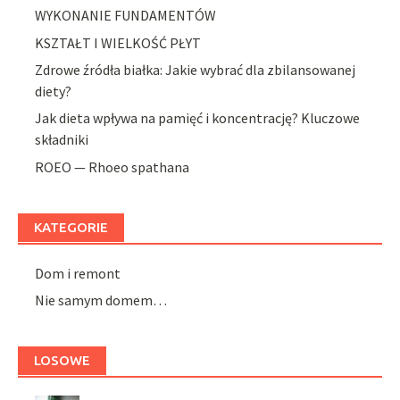
WYKONANIE FUNDAMENTÓW
KSZTAŁT I WIELKOŚĆ PŁYT
Zdrowe źródła białka: Jakie wybrać dla zbilansowanej
diety?
Jak dieta wpływa na pamięć i koncentrację? Kluczowe
składniki
ROEO — Rhoeo spathana
KATEGORIE
Dom i remont
Nie samym domem…
LOSOWE