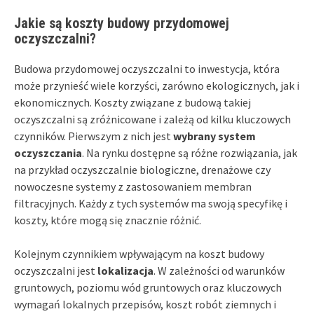
Jakie są koszty budowy przydomowej
oczyszczalni?
Budowa przydomowej oczyszczalni to inwestycja, która
może przynieść wiele korzyści, zarówno ekologicznych, jak i
ekonomicznych. Koszty związane z budową takiej
oczyszczalni są zróżnicowane i zależą od kilku kluczowych
czynników. Pierwszym z nich jest
wybrany system
oczyszczania
. Na rynku dostępne są różne rozwiązania, jak
na przykład oczyszczalnie biologiczne, drenażowe czy
nowoczesne systemy z zastosowaniem membran
filtracyjnych. Każdy z tych systemów ma swoją specyfikę i
koszty, które mogą się znacznie różnić.
Kolejnym czynnikiem wpływającym na koszt budowy
oczyszczalni jest
lokalizacja
. W zależności od warunków
gruntowych, poziomu wód gruntowych oraz kluczowych
wymagań lokalnych przepisów, koszt robót ziemnych i