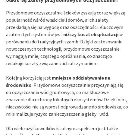
Przydomowe oczyszczalnie ścieków zyskują coraz większą
popularność wśród właścicieli domów, a ich zalety
przekładają się na wygodę oraz oszczędności. Kluczowym
atutem tych systemów jest
niższy koszt eksploatacji
w
porównaniu do tradycyjnych szamb. Dzięki zastosowaniu
nowoczesnych technologii, przydomowe oczyszczalnie
wymagają mniej częstego opróżniania, co znacząco
redukuje koszty związane z ich utrzymaniem.
Kolejną korzyścią jest
mniejsze oddziaływanie na
środowisko
. Przydomowe oczyszczalnie przyczyniają się
do oczyszczania wód gruntowych, co ma kluczowe
znaczenie dla ochrony lokalnych ekosystemów. Dzięki nim,
nieczystości nie są wprost odprowadzane do środowiska, co
minimalizuje ryzyko zanieczyszczenia gleby i wód.
Dla wielu użytkowników istotnym aspektem jest także