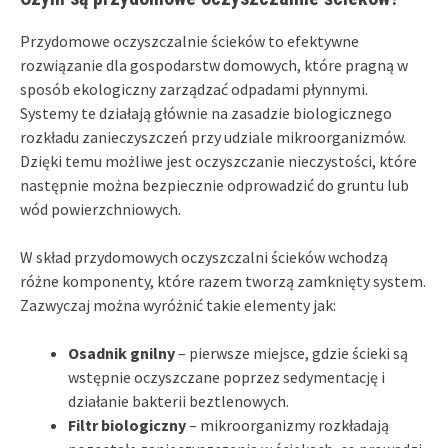
Przydomowe oczyszczalnie ścieków to efektywne
rozwiązanie dla gospodarstw domowych, które pragną w
sposób ekologiczny zarządzać odpadami płynnymi.
Systemy te działają głównie na zasadzie biologicznego
rozkładu zanieczyszczeń przy udziale mikroorganizmów.
Dzięki temu możliwe jest oczyszczanie nieczystości, które
następnie można bezpiecznie odprowadzić do gruntu lub
wód powierzchniowych.
W skład przydomowych oczyszczalni ścieków wchodzą
różne komponenty, które razem tworzą zamknięty system.
Zazwyczaj można wyróżnić takie elementy jak:
Osadnik gnilny
– pierwsze miejsce, gdzie ścieki są
wstępnie oczyszczane poprzez sedymentację i
działanie bakterii beztlenowych.
Filtr biologiczny
– mikroorganizmy rozkładają