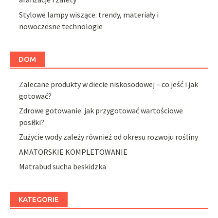
Stylowe lampy wiszące: trendy, materiały i
nowoczesne technologie
DOM
Zalecane produkty w diecie niskosodowej – co jeść i jak
gotować?
Zdrowe gotowanie: jak przygotować wartościowe
posiłki?
Zużycie wody zależy również od okresu rozwoju rośliny
AMATORSKIE KOMPLETOWANIE
Matrabud sucha beskidzka
KATEGORIE