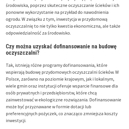
środowiska, poprzez skuteczne oczyszczanie ścieków i ich
ponowne wykorzystanie na przykład do nawodnienia
ogrodu. W związku z tym, inwestycja w przydomową
oczyszczalnię to nie tylko kwestia ekonomiczna, ale także
odpowiedzialność za środowisko.
Czy można uzyskać dofinansowanie na budowę
oczyszczalni?
Tak, istnieją różne programy dofinansowania, które
wspierają budowę przydomowych oczyszczalni ścieków. W
Polsce, zarówno na poziomie krajowym, jak i lokalnym,
wiele gmin oraz instytucji oferuje wsparcie finansowe dla
osób prywatnych i przedsiębiorstw, które chcą
zainwestować w ekologiczne rozwiązania. Dofinansowanie
może być przyznawane w formie dotacji lub
preferencyjnych pożyczek, co znacząco zmniejsza koszty
inwestycji.