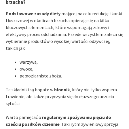
brzucha?
Podstawowe zasady diety
mającej na celu redukcję tkanki
tłuszczowej w okolicach brzucha opierają się na kilku
kluczowych elementach, które wspomagają zdrowy i
efektywny proces odchudzania. Przede wszystkim zaleca się
wybieranie produktów o wysokiej wartości odżywczej,
takich jak:
warzywa,
owoce,
pełnoziarniste zboża.
Te składniki są bogate w
błonnik
, który nie tylko wspiera
trawienie, ale także przyczynia się do dłuższego uczucia
sytości.
Warto pamiętać o
regularnym spożywaniu pięciu do
sześciu posiłków dziennie
. Taki rytm żywieniowy sprzyja