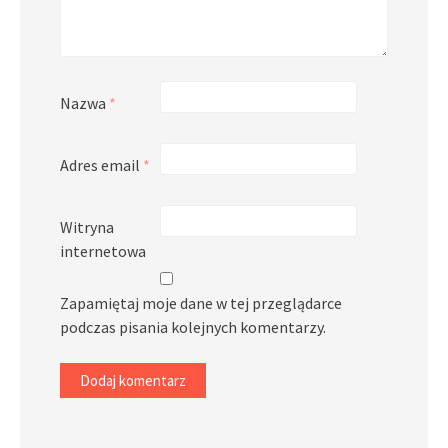
Nazwa
*
Adres email
*
Witryna
internetowa
Zapamiętaj moje dane w tej przeglądarce
podczas pisania kolejnych komentarzy.