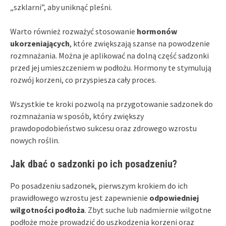
„szklarni”, aby uniknąć pleśni.
Warto również rozważyć stosowanie
hormonów
ukorzeniających
, które zwiększają szanse na powodzenie
rozmnażania. Można je aplikować na dolną część sadzonki
przed jej umieszczeniem w podłożu. Hormony te stymulują
rozwój korzeni, co przyspiesza cały proces.
Wszystkie te kroki pozwolą na przygotowanie sadzonek do
rozmnażania w sposób, który zwiększy
prawdopodobieństwo sukcesu oraz zdrowego wzrostu
nowych roślin.
Jak dbać o sadzonki po ich posadzeniu?
Po posadzeniu sadzonek, pierwszym krokiem do ich
prawidłowego wzrostu jest zapewnienie
odpowiedniej
wilgotności podłoża
. Zbyt suche lub nadmiernie wilgotne
podłoże może prowadzić do uszkodzenia korzeni oraz