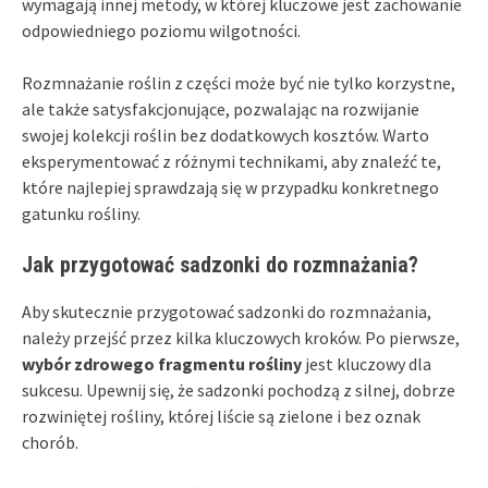
wymagają innej metody, w której kluczowe jest zachowanie
odpowiedniego poziomu wilgotności.
Rozmnażanie roślin z części może być nie tylko korzystne,
ale także satysfakcjonujące, pozwalając na rozwijanie
swojej kolekcji roślin bez dodatkowych kosztów. Warto
eksperymentować z różnymi technikami, aby znaleźć te,
które najlepiej sprawdzają się w przypadku konkretnego
gatunku rośliny.
Jak przygotować sadzonki do rozmnażania?
Aby skutecznie przygotować sadzonki do rozmnażania,
należy przejść przez kilka kluczowych kroków. Po pierwsze,
wybór zdrowego fragmentu rośliny
jest kluczowy dla
sukcesu. Upewnij się, że sadzonki pochodzą z silnej, dobrze
rozwiniętej rośliny, której liście są zielone i bez oznak
chorób.