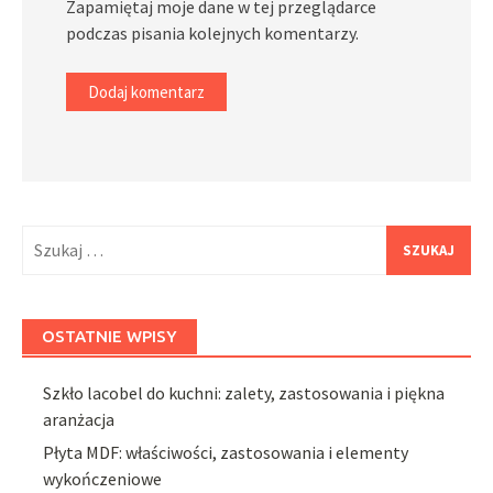
Zapamiętaj moje dane w tej przeglądarce
podczas pisania kolejnych komentarzy.
Szukaj:
OSTATNIE WPISY
Szkło lacobel do kuchni: zalety, zastosowania i piękna
aranżacja
Płyta MDF: właściwości, zastosowania i elementy
wykończeniowe