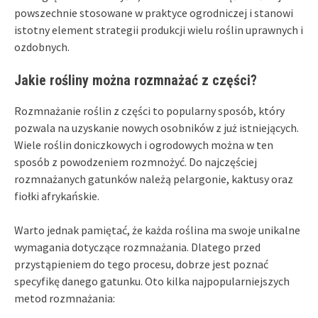
powszechnie stosowane w praktyce ogrodniczej i stanowi
istotny element strategii produkcji wielu roślin uprawnych i
ozdobnych.
Jakie rośliny można rozmnażać z części?
Rozmnażanie roślin z części to popularny sposób, który
pozwala na uzyskanie nowych osobników z już istniejących.
Wiele roślin doniczkowych i ogrodowych można w ten
sposób z powodzeniem rozmnożyć. Do najczęściej
rozmnażanych gatunków należą pelargonie, kaktusy oraz
fiołki afrykańskie.
Warto jednak pamiętać, że każda roślina ma swoje unikalne
wymagania dotyczące rozmnażania. Dlatego przed
przystąpieniem do tego procesu, dobrze jest poznać
specyfikę danego gatunku. Oto kilka najpopularniejszych
metod rozmnażania: