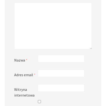
Nazwa
*
Adres email
*
Witryna
internetowa