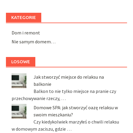
KATEGORIE
Dom i remont
Nie samym domem…
LOSOWE
Jak stworzyć miejsce do relaksu na
balkonie
Balkon to nie tylko miejsce na pranie czy
przechowywanie rzeczy, …
Domowe SPA: jak stworzyć oazę relaksu w
swoim mieszkaniu?
Czy kiedykolwiek marzyłeś o chwili relaksu
w domowym zaciszu, gdzie …