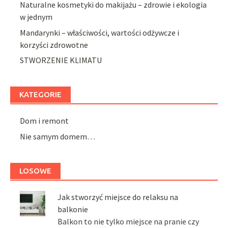
Naturalne kosmetyki do makijażu – zdrowie i ekologia
w jednym
Mandarynki – właściwości, wartości odżywcze i
korzyści zdrowotne
STWORZENIE KLIMATU
KATEGORIE
Dom i remont
Nie samym domem…
LOSOWE
Jak stworzyć miejsce do relaksu na
balkonie
Balkon to nie tylko miejsce na pranie czy