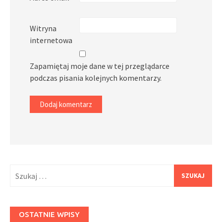
Witryna
internetowa
Zapamiętaj moje dane w tej przeglądarce
podczas pisania kolejnych komentarzy.
Szukaj:
OSTATNIE WPISY