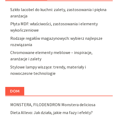
Szkło lacobel do kuchni: zalety, zastosowania i piękna
aranżacja
Płyta MDF: właściwości, zastosowania i elementy
wykończeniowe
Rodzaje regałów magazynowych: wybierz najlepsze
rozwiązania
Chromowane elementy meblowe – inspiracje,
aranżacje i zalety
Stylowe lampy wiszące: trendy, materiały i
nowoczesne technologie
DOM
MONSTERA, FILODENDRON Monstera deliciosa
Dieta Allevo: Jak działa, jakie ma fazy i efekty?