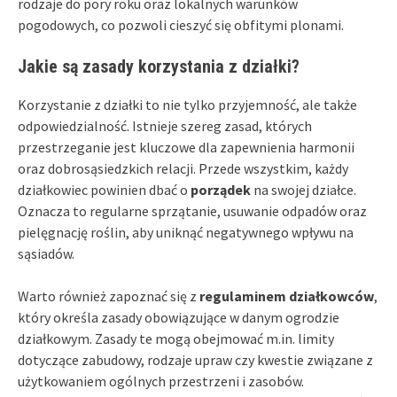
rodzaje do pory roku oraz lokalnych warunków
pogodowych, co pozwoli cieszyć się obfitymi plonami.
Jakie są zasady korzystania z działki?
Korzystanie z działki to nie tylko przyjemność, ale także
odpowiedzialność. Istnieje szereg zasad, których
przestrzeganie jest kluczowe dla zapewnienia harmonii
oraz dobrosąsiedzkich relacji. Przede wszystkim, każdy
działkowiec powinien dbać o
porządek
na swojej działce.
Oznacza to regularne sprzątanie, usuwanie odpadów oraz
pielęgnację roślin, aby uniknąć negatywnego wpływu na
sąsiadów.
Warto również zapoznać się z
regulaminem działkowców
,
który określa zasady obowiązujące w danym ogrodzie
działkowym. Zasady te mogą obejmować m.in. limity
dotyczące zabudowy, rodzaje upraw czy kwestie związane z
użytkowaniem ogólnych przestrzeni i zasobów.