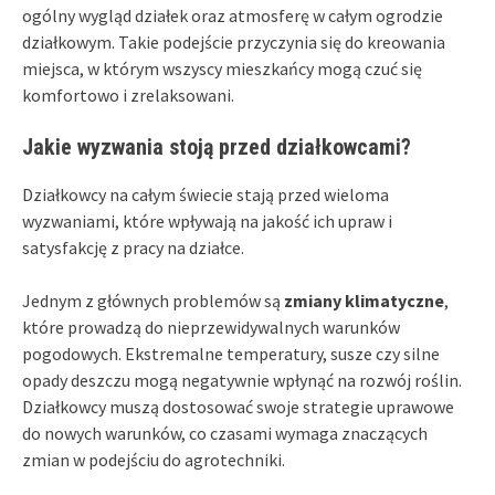
ogólny wygląd działek oraz atmosferę w całym ogrodzie
działkowym. Takie podejście przyczynia się do kreowania
miejsca, w którym wszyscy mieszkańcy mogą czuć się
komfortowo i zrelaksowani.
Jakie wyzwania stoją przed działkowcami?
Działkowcy na całym świecie stają przed wieloma
wyzwaniami, które wpływają na jakość ich upraw i
satysfakcję z pracy na działce.
Jednym z głównych problemów są
zmiany klimatyczne
,
które prowadzą do nieprzewidywalnych warunków
pogodowych. Ekstremalne temperatury, susze czy silne
opady deszczu mogą negatywnie wpłynąć na rozwój roślin.
Działkowcy muszą dostosować swoje strategie uprawowe
do nowych warunków, co czasami wymaga znaczących
zmian w podejściu do agrotechniki.