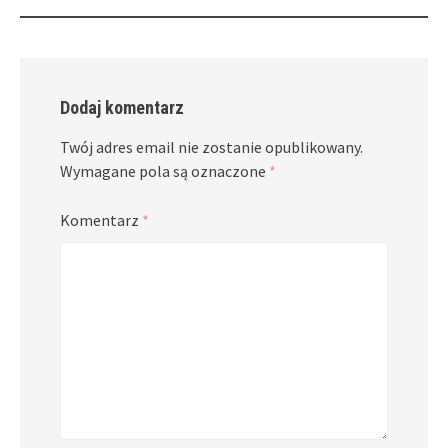
Dodaj komentarz
Twój adres email nie zostanie opublikowany.
Wymagane pola są oznaczone
*
Komentarz
*