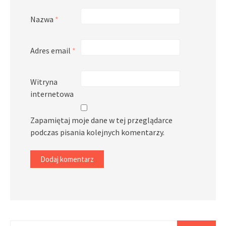
Nazwa
*
Adres email
*
Witryna
internetowa
Zapamiętaj moje dane w tej przeglądarce
podczas pisania kolejnych komentarzy.
Szukaj: