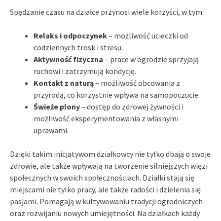
Spędzanie czasu na działce przynosi wiele korzyści, w tym:
Relaks i odpoczynek
– możliwość ucieczki od
codziennych trosk i stresu.
Aktywność fizyczna
– prace w ogrodzie sprzyjają
ruchowi i zatrzymują kondycję.
Kontakt z naturą
– możliwość obcowania z
przyrodą, co korzystnie wpływa na samopoczucie.
Świeże plony
– dostęp do zdrowej żywności i
możliwość eksperymentowania z własnymi
uprawami.
Dzięki takim inicjatywom działkowcy nie tylko dbają o swoje
zdrowie, ale także wpływają na tworzenie silniejszych więzi
społecznych w swoich społecznościach. Działki stają się
miejscami nie tylko pracy, ale także radości i dzielenia się
pasjami. Pomagają w kultywowaniu tradycji ogrodniczych
oraz rozwijaniu nowych umiejętności. Na działkach każdy