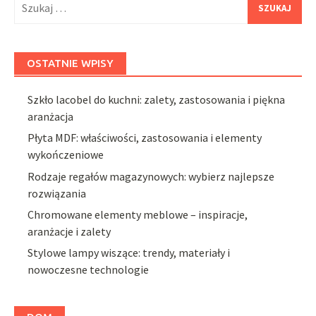
OSTATNIE WPISY
Szkło lacobel do kuchni: zalety, zastosowania i piękna
aranżacja
Płyta MDF: właściwości, zastosowania i elementy
wykończeniowe
Rodzaje regałów magazynowych: wybierz najlepsze
rozwiązania
Chromowane elementy meblowe – inspiracje,
aranżacje i zalety
Stylowe lampy wiszące: trendy, materiały i
nowoczesne technologie