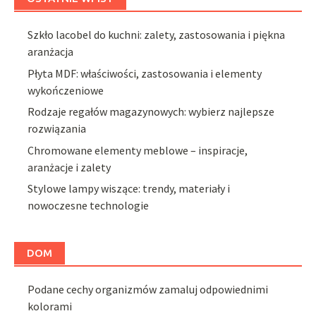
Szkło lacobel do kuchni: zalety, zastosowania i piękna
aranżacja
Płyta MDF: właściwości, zastosowania i elementy
wykończeniowe
Rodzaje regałów magazynowych: wybierz najlepsze
rozwiązania
Chromowane elementy meblowe – inspiracje,
aranżacje i zalety
Stylowe lampy wiszące: trendy, materiały i
nowoczesne technologie
DOM
Podane cechy organizmów zamaluj odpowiednimi
kolorami