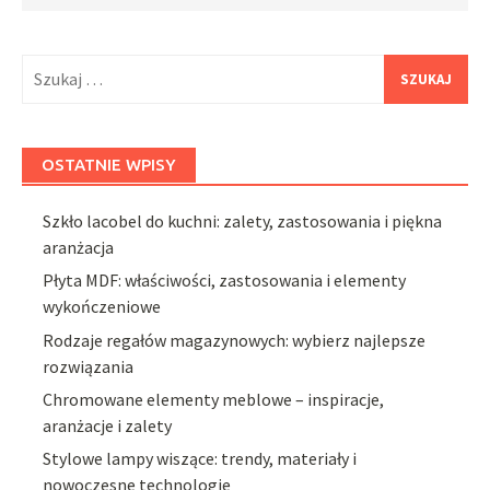
Szukaj:
OSTATNIE WPISY
Szkło lacobel do kuchni: zalety, zastosowania i piękna
aranżacja
Płyta MDF: właściwości, zastosowania i elementy
wykończeniowe
Rodzaje regałów magazynowych: wybierz najlepsze
rozwiązania
Chromowane elementy meblowe – inspiracje,
aranżacje i zalety
Stylowe lampy wiszące: trendy, materiały i
nowoczesne technologie