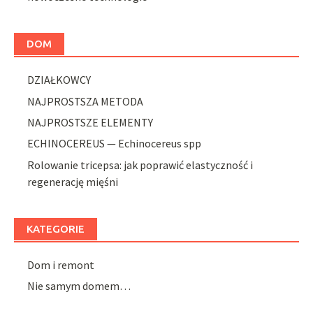
DOM
DZIAŁKOWCY
NAJPROSTSZA METODA
NAJPROSTSZE ELEMENTY
ECHINOCEREUS — Echinocereus spp
Rolowanie tricepsa: jak poprawić elastyczność i
regenerację mięśni
KATEGORIE
Dom i remont
Nie samym domem…