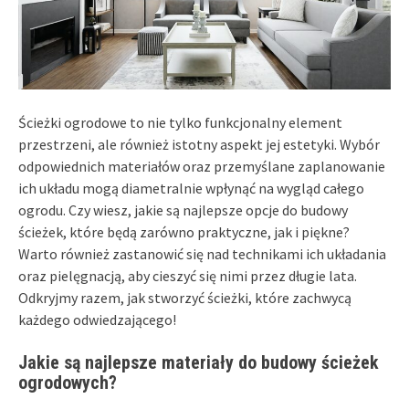
Ścieżki ogrodowe to nie tylko funkcjonalny element
przestrzeni, ale również istotny aspekt jej estetyki. Wybór
odpowiednich materiałów oraz przemyślane zaplanowanie
ich układu mogą diametralnie wpłynąć na wygląd całego
ogrodu. Czy wiesz, jakie są najlepsze opcje do budowy
ścieżek, które będą zarówno praktyczne, jak i piękne?
Warto również zastanowić się nad technikami ich układania
oraz pielęgnacją, aby cieszyć się nimi przez długie lata.
Odkryjmy razem, jak stworzyć ścieżki, które zachwycą
każdego odwiedzającego!
Jakie są najlepsze materiały do budowy ścieżek
ogrodowych?