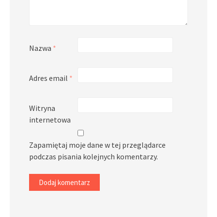
Nazwa
*
Adres email
*
Witryna
internetowa
Zapamiętaj moje dane w tej przeglądarce
podczas pisania kolejnych komentarzy.