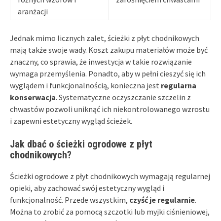
aranżacji
Jednak mimo licznych zalet, ścieżki z płyt chodnikowych
mają także swoje wady. Koszt zakupu materiałów może być
znaczny, co sprawia, że inwestycja w takie rozwiązanie
wymaga przemyślenia. Ponadto, aby w pełni cieszyć się ich
wyglądem i funkcjonalnością, konieczna jest
regularna
konserwacja
. Systematyczne oczyszczanie szczelin z
chwastów pozwoli uniknąć ich niekontrolowanego wzrostu
i zapewni estetyczny wygląd ścieżek.
Jak dbać o ścieżki ogrodowe z płyt
chodnikowych?
Ścieżki ogrodowe z płyt chodnikowych wymagają regularnej
opieki, aby zachować swój estetyczny wygląd i
funkcjonalność. Przede wszystkim,
czyść je regularnie
.
Można to zrobić za pomocą szczotki lub myjki ciśnieniowej,