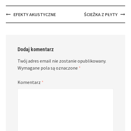
Post
EFEKTY AKUSTYCZNE
ŚCIEŻKA Z PŁYTY
navigation
Dodaj komentarz
Twój adres email nie zostanie opublikowany.
Wymagane pola są oznaczone
*
Komentarz
*