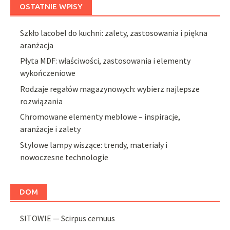
OSTATNIE WPISY
Szkło lacobel do kuchni: zalety, zastosowania i piękna
aranżacja
Płyta MDF: właściwości, zastosowania i elementy
wykończeniowe
Rodzaje regałów magazynowych: wybierz najlepsze
rozwiązania
Chromowane elementy meblowe – inspiracje,
aranżacje i zalety
Stylowe lampy wiszące: trendy, materiały i
nowoczesne technologie
DOM
SITOWIE — Scirpus cernuus