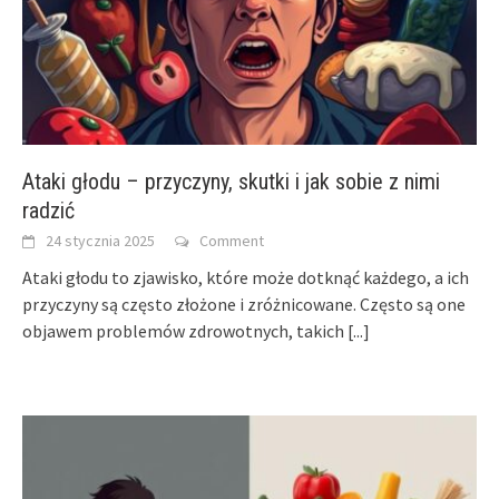
Ataki głodu – przyczyny, skutki i jak sobie z nimi
radzić
24 stycznia 2025
Comment
Ataki głodu to zjawisko, które może dotknąć każdego, a ich
przyczyny są często złożone i zróżnicowane. Często są one
objawem problemów zdrowotnych, takich
[...]