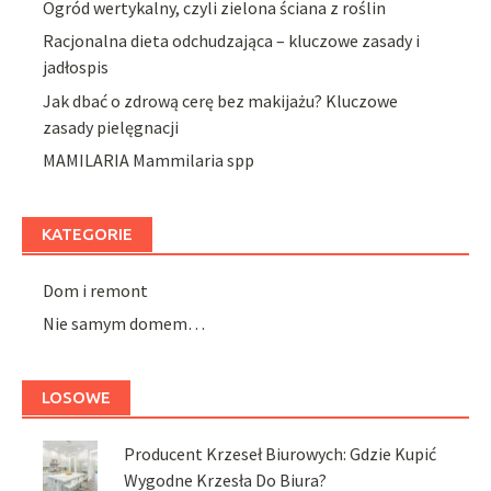
Ogród wertykalny, czyli zielona ściana z roślin
Racjonalna dieta odchudzająca – kluczowe zasady i
jadłospis
Jak dbać o zdrową cerę bez makijażu? Kluczowe
zasady pielęgnacji
MAMILARIA Mammilaria spp
KATEGORIE
Dom i remont
Nie samym domem…
LOSOWE
Producent Krzeseł Biurowych: Gdzie Kupić
Wygodne Krzesła Do Biura?