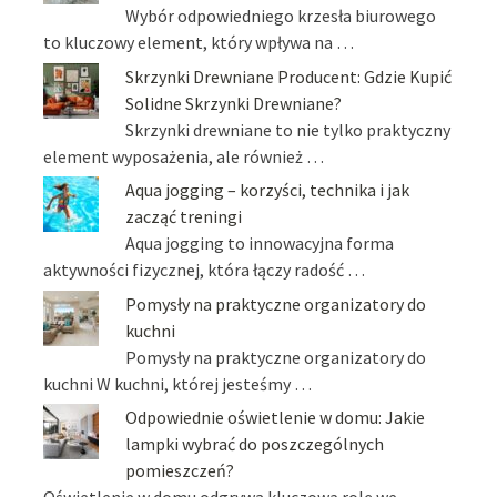
Wybór odpowiedniego krzesła biurowego
to kluczowy element, który wpływa na …
Skrzynki Drewniane Producent: Gdzie Kupić
Solidne Skrzynki Drewniane?
Skrzynki drewniane to nie tylko praktyczny
element wyposażenia, ale również …
Aqua jogging – korzyści, technika i jak
zacząć treningi
Aqua jogging to innowacyjna forma
aktywności fizycznej, która łączy radość …
Pomysły na praktyczne organizatory do
kuchni
Pomysły na praktyczne organizatory do
kuchni W kuchni, której jesteśmy …
Odpowiednie oświetlenie w domu: Jakie
lampki wybrać do poszczególnych
pomieszczeń?