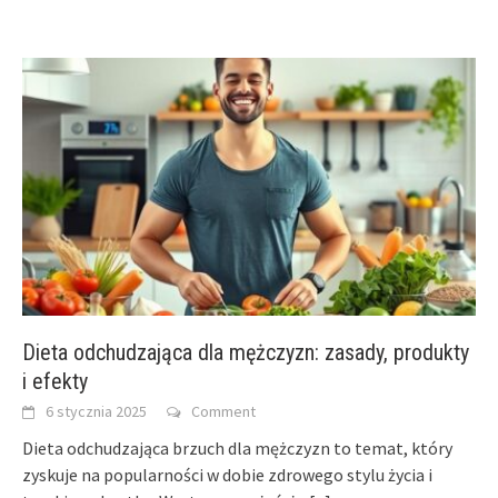
Dieta odchudzająca dla mężczyzn: zasady, produkty
i efekty
6 stycznia 2025
Comment
Dieta odchudzająca brzuch dla mężczyzn to temat, który
zyskuje na popularności w dobie zdrowego stylu życia i