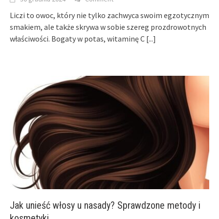
Liczi to owoc, który nie tylko zachwyca swoim egzotycznym
smakiem, ale także skrywa w sobie szereg prozdrowotnych
właściwości. Bogaty w potas, witaminę C
[...]
Jak unieść włosy u nasady? Sprawdzone metody i
kosmetyki