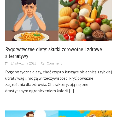
Rygorystyczne diety: skutki zdrowotne i zdrowe
alternatywy
24 stycznia 2025
Comment
Rygorystyczne diety, choć często kuszące obietnicą szybkiej
utraty wagi, mogą w rzeczywistości kryć poważne
zagrożenia dla zdrowia. Charakteryzują się one
drastycznym ograniczeniem kalorii
[...]