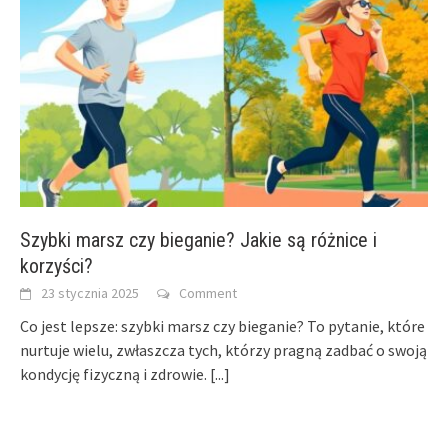
Szybki marsz czy bieganie? Jakie są różnice i
korzyści?
23 stycznia 2025
Comment
Co jest lepsze: szybki marsz czy bieganie? To pytanie, które
nurtuje wielu, zwłaszcza tych, którzy pragną zadbać o swoją
kondycję fizyczną i zdrowie.
[...]