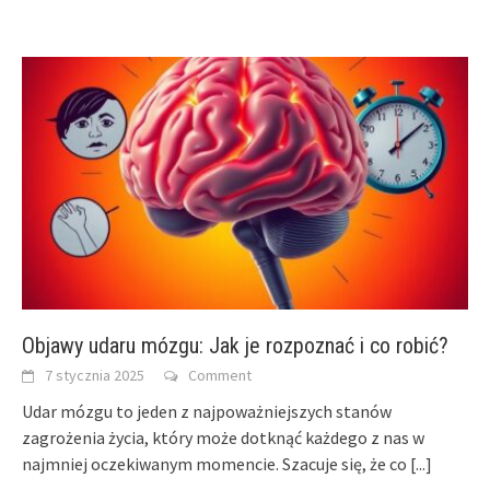
Objawy udaru mózgu: Jak je rozpoznać i co robić?
7 stycznia 2025
Comment
Udar mózgu to jeden z najpoważniejszych stanów
zagrożenia życia, który może dotknąć każdego z nas w
najmniej oczekiwanym momencie. Szacuje się, że co
[...]