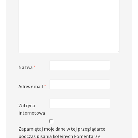
Nazwa
*
Adres email
*
Witryna
internetowa
Zapamiętaj moje dane w tej przeglądarce
podczas pisania kolejnych komentarzy.