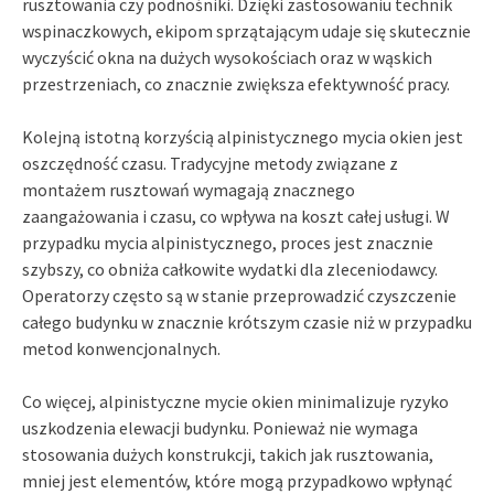
rusztowania czy podnośniki. Dzięki zastosowaniu technik
wspinaczkowych, ekipom sprzątającym udaje się skutecznie
wyczyścić okna na dużych wysokościach oraz w wąskich
przestrzeniach, co znacznie zwiększa efektywność pracy.
Kolejną istotną korzyścią alpinistycznego mycia okien jest
oszczędność czasu. Tradycyjne metody związane z
montażem rusztowań wymagają znacznego
zaangażowania i czasu, co wpływa na koszt całej usługi. W
przypadku mycia alpinistycznego, proces jest znacznie
szybszy, co obniża całkowite wydatki dla zleceniodawcy.
Operatorzy często są w stanie przeprowadzić czyszczenie
całego budynku w znacznie krótszym czasie niż w przypadku
metod konwencjonalnych.
Co więcej, alpinistyczne mycie okien minimalizuje ryzyko
uszkodzenia elewacji budynku. Ponieważ nie wymaga
stosowania dużych konstrukcji, takich jak rusztowania,
mniej jest elementów, które mogą przypadkowo wpłynąć