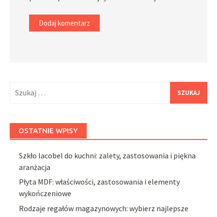
Szukaj:
OSTATNIE WPISY
Szkło lacobel do kuchni: zalety, zastosowania i piękna
aranżacja
Płyta MDF: właściwości, zastosowania i elementy
wykończeniowe
Rodzaje regałów magazynowych: wybierz najlepsze