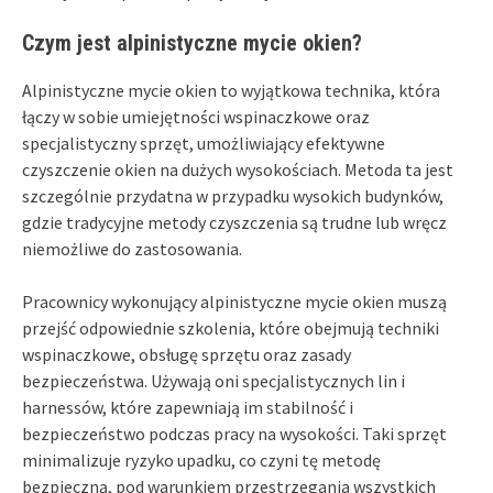
Czym jest alpinistyczne mycie okien?
Alpinistyczne mycie okien to wyjątkowa technika, która
łączy w sobie umiejętności wspinaczkowe oraz
specjalistyczny sprzęt, umożliwiający efektywne
czyszczenie okien na dużych wysokościach. Metoda ta jest
szczególnie przydatna w przypadku wysokich budynków,
gdzie tradycyjne metody czyszczenia są trudne lub wręcz
niemożliwe do zastosowania.
Pracownicy wykonujący alpinistyczne mycie okien muszą
przejść odpowiednie szkolenia, które obejmują techniki
wspinaczkowe, obsługę sprzętu oraz zasady
bezpieczeństwa. Używają oni specjalistycznych lin i
harnessów, które zapewniają im stabilność i
bezpieczeństwo podczas pracy na wysokości. Taki sprzęt
minimalizuje ryzyko upadku, co czyni tę metodę
bezpieczną, pod warunkiem przestrzegania wszystkich