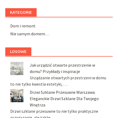
KATEGORIE
Dom i remont
Nie samym domem…
LOSOWE
Jak urządzić otwarte przestrzenie w
domu? Przykłady i inspiracje
Urządzanie otwartych przestrzeni w domu
to nie tylko kwestia estetyki, …
Drzwi Szklane Przesuwne Warszawa:
Eleganckie Drzwi Szklane Dla Twojego
Wnętrza
Drzwi szklane przesuwne to nie tylko praktyczne
rozwiązanie, ale także …