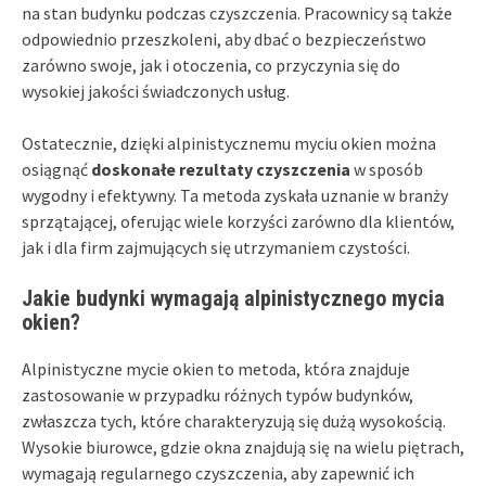
na stan budynku podczas czyszczenia. Pracownicy są także
odpowiednio przeszkoleni, aby dbać o bezpieczeństwo
zarówno swoje, jak i otoczenia, co przyczynia się do
wysokiej jakości świadczonych usług.
Ostatecznie, dzięki alpinistycznemu myciu okien można
osiągnąć
doskonałe rezultaty czyszczenia
w sposób
wygodny i efektywny. Ta metoda zyskała uznanie w branży
sprzątającej, oferując wiele korzyści zarówno dla klientów,
jak i dla firm zajmujących się utrzymaniem czystości.
Jakie budynki wymagają alpinistycznego mycia
okien?
Alpinistyczne mycie okien to metoda, która znajduje
zastosowanie w przypadku różnych typów budynków,
zwłaszcza tych, które charakteryzują się dużą wysokością.
Wysokie biurowce, gdzie okna znajdują się na wielu piętrach,
wymagają regularnego czyszczenia, aby zapewnić ich