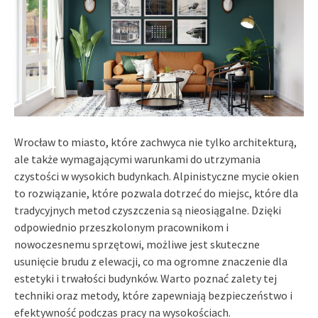
Wrocław to miasto, które zachwyca nie tylko architekturą,
ale także wymagającymi warunkami do utrzymania
czystości w wysokich budynkach. Alpinistyczne mycie okien
to rozwiązanie, które pozwala dotrzeć do miejsc, które dla
tradycyjnych metod czyszczenia są nieosiągalne. Dzięki
odpowiednio przeszkolonym pracownikom i
nowoczesnemu sprzętowi, możliwe jest skuteczne
usunięcie brudu z elewacji, co ma ogromne znaczenie dla
estetyki i trwałości budynków. Warto poznać zalety tej
techniki oraz metody, które zapewniają bezpieczeństwo i
efektywność podczas pracy na wysokościach.