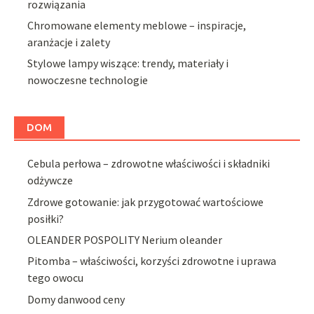
rozwiązania
Chromowane elementy meblowe – inspiracje,
aranżacje i zalety
Stylowe lampy wiszące: trendy, materiały i
nowoczesne technologie
DOM
Cebula perłowa – zdrowotne właściwości i składniki
odżywcze
Zdrowe gotowanie: jak przygotować wartościowe
posiłki?
OLEANDER POSPOLITY Nerium oleander
Pitomba – właściwości, korzyści zdrowotne i uprawa
tego owocu
Domy danwood ceny