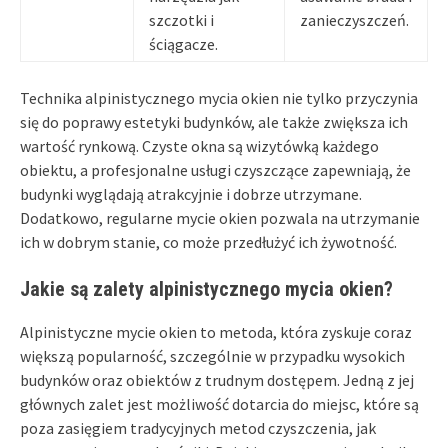
szczotki i
zanieczyszczeń.
ściągacze.
Technika alpinistycznego mycia okien nie tylko przyczynia
się do poprawy estetyki budynków, ale także zwiększa ich
wartość rynkową. Czyste okna są wizytówką każdego
obiektu, a profesjonalne usługi czyszczące zapewniają, że
budynki wyglądają atrakcyjnie i dobrze utrzymane.
Dodatkowo, regularne mycie okien pozwala na utrzymanie
ich w dobrym stanie, co może przedłużyć ich żywotność.
Jakie są zalety alpinistycznego mycia okien?
Alpinistyczne mycie okien to metoda, która zyskuje coraz
większą popularność, szczególnie w przypadku wysokich
budynków oraz obiektów z trudnym dostępem. Jedną z jej
głównych zalet jest możliwość dotarcia do miejsc, które są
poza zasięgiem tradycyjnych metod czyszczenia, jak