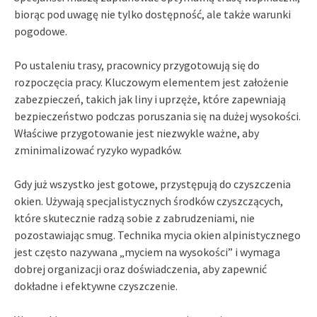
biorąc pod uwagę nie tylko dostępność, ale także warunki
pogodowe.
Po ustaleniu trasy, pracownicy przygotowują się do
rozpoczęcia pracy. Kluczowym elementem jest założenie
zabezpieczeń, takich jak liny i uprzęże, które zapewniają
bezpieczeństwo podczas poruszania się na dużej wysokości.
Właściwe przygotowanie jest niezwykle ważne, aby
zminimalizować ryzyko wypadków.
Gdy już wszystko jest gotowe, przystępują do czyszczenia
okien. Używają specjalistycznych środków czyszczących,
które skutecznie radzą sobie z zabrudzeniami, nie
pozostawiając smug. Technika mycia okien alpinistycznego
jest często nazywana „myciem na wysokości” i wymaga
dobrej organizacji oraz doświadczenia, aby zapewnić
dokładne i efektywne czyszczenie.