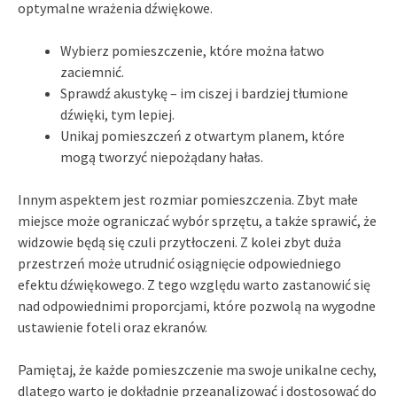
optymalne wrażenia dźwiękowe.
Wybierz pomieszczenie, które można łatwo
zaciemnić.
Sprawdź akustykę – im ciszej i bardziej tłumione
dźwięki, tym lepiej.
Unikaj pomieszczeń z otwartym planem, które
mogą tworzyć niepożądany hałas.
Innym aspektem jest rozmiar pomieszczenia. Zbyt małe
miejsce może ograniczać wybór sprzętu, a także sprawić, że
widzowie będą się czuli przytłoczeni. Z kolei zbyt duża
przestrzeń może utrudnić osiągnięcie odpowiedniego
efektu dźwiękowego. Z tego względu warto zastanowić się
nad odpowiednimi proporcjami, które pozwolą na wygodne
ustawienie foteli oraz ekranów.
Pamiętaj, że każde pomieszczenie ma swoje unikalne cechy,
dlatego warto je dokładnie przeanalizować i dostosować do