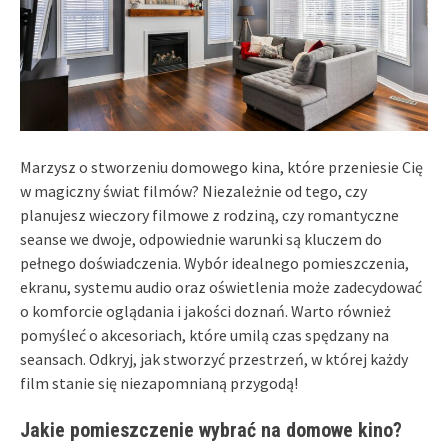
Marzysz o stworzeniu domowego kina, które przeniesie Cię
w magiczny świat filmów? Niezależnie od tego, czy
planujesz wieczory filmowe z rodziną, czy romantyczne
seanse we dwoje, odpowiednie warunki są kluczem do
pełnego doświadczenia. Wybór idealnego pomieszczenia,
ekranu, systemu audio oraz oświetlenia może zadecydować
o komforcie oglądania i jakości doznań. Warto również
pomyśleć o akcesoriach, które umilą czas spędzany na
seansach. Odkryj, jak stworzyć przestrzeń, w której każdy
film stanie się niezapomnianą przygodą!
Jakie pomieszczenie wybrać na domowe kino?