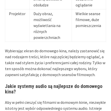
obsłudze
oglądanie
Projektor
Duży obraz,
Wielkie seanse
możliwość
filmowe, duże
wyświetlania na
pomieszczenia
różnych
powierzchniach
Wybierając ekran do domowego kina, należy zastanowić się
nad rodzajem treści, które najczęściej będziemy oglądać, a
także nad stylem życia i preferencjami całej rodziny. Tylko w
ten sposób można dokonać najlepszego wyboru, który
zapewni satysfakcję z domowych seansów filmowych.
Jakie systemy audio są najlepsze do domowego
kina?
Aby w pełni cieszyć się filmami w domowym kinie, niezwykle
istotny jest wybór odpowiedniego systemu audio. Istnieje