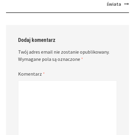
świata
Dodaj komentarz
Twój adres email nie zostanie opublikowany.
Wymagane pola są oznaczone
*
Komentarz
*