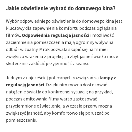
Jakie oświetlenie wybrać do domowego kina?
Wybór odpowiedniego oświetlenia do domowego kina jest
kluczowy dla zapewnienia komfortu podczas oglądania
filmów.
Odpowiednia regulacja jasności
i możliwość
zaciemnienia pomieszczenia mają ogromny wpływ na
odbiór wizualny. Mrok pozwala skupić się na filmie i
zwiększa wrażenia z projekcji, a zbyt jasne światło może
skutecznie zakłócić przyjemność z seansu.
Jednym z najczęściej polecanych rozwiązań są
lampy z
regulacją jasności
. Dzięki nim można dostosować
natężenie światła do konkretnej sytuacji; na przykład,
podczas emitowania filmu warto zastosować
przyciemnione oświetlenie, a w czasie przerw można
zwiększyć jasność, aby komfortowo się poruszać po
pomieszczeniu.