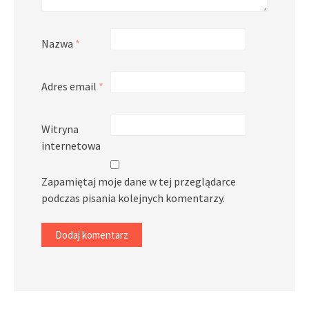
Nazwa
*
Adres email
*
Witryna
internetowa
Zapamiętaj moje dane w tej przeglądarce
podczas pisania kolejnych komentarzy.