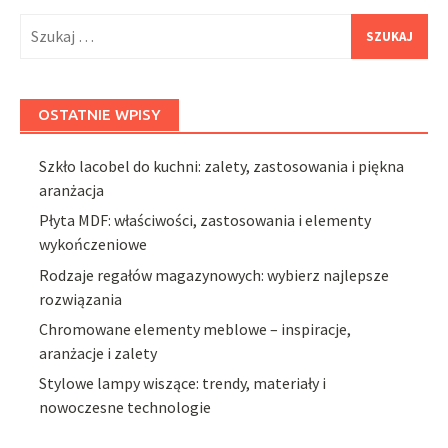
Szukaj:
OSTATNIE WPISY
Szkło lacobel do kuchni: zalety, zastosowania i piękna
aranżacja
Płyta MDF: właściwości, zastosowania i elementy
wykończeniowe
Rodzaje regałów magazynowych: wybierz najlepsze
rozwiązania
Chromowane elementy meblowe – inspiracje,
aranżacje i zalety
Stylowe lampy wiszące: trendy, materiały i
nowoczesne technologie