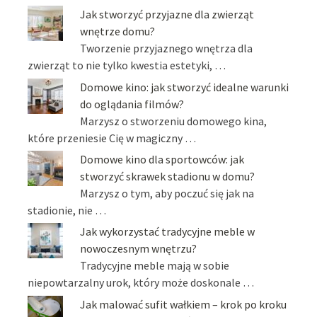
Jak stworzyć przyjazne dla zwierząt
wnętrze domu?
Tworzenie przyjaznego wnętrza dla
zwierząt to nie tylko kwestia estetyki, …
Domowe kino: jak stworzyć idealne warunki
do oglądania filmów?
Marzysz o stworzeniu domowego kina,
które przeniesie Cię w magiczny …
Domowe kino dla sportowców: jak
stworzyć skrawek stadionu w domu?
Marzysz o tym, aby poczuć się jak na
stadionie, nie …
Jak wykorzystać tradycyjne meble w
nowoczesnym wnętrzu?
Tradycyjne meble mają w sobie
niepowtarzalny urok, który może doskonale …
Jak malować sufit wałkiem – krok po kroku