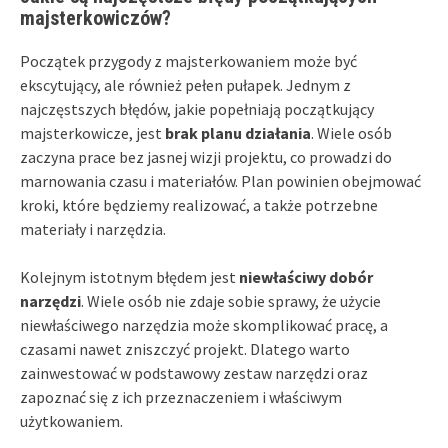
majsterkowiczów?
Początek przygody z majsterkowaniem może być
ekscytujący, ale również pełen pułapek. Jednym z
najczęstszych błędów, jakie popełniają początkujący
majsterkowicze, jest
brak planu działania
. Wiele osób
zaczyna prace bez jasnej wizji projektu, co prowadzi do
marnowania czasu i materiałów. Plan powinien obejmować
kroki, które będziemy realizować, a także potrzebne
materiały i narzędzia.
Kolejnym istotnym błędem jest
niewłaściwy dobór
narzędzi
. Wiele osób nie zdaje sobie sprawy, że użycie
niewłaściwego narzędzia może skomplikować pracę, a
czasami nawet zniszczyć projekt. Dlatego warto
zainwestować w podstawowy zestaw narzędzi oraz
zapoznać się z ich przeznaczeniem i właściwym
użytkowaniem.