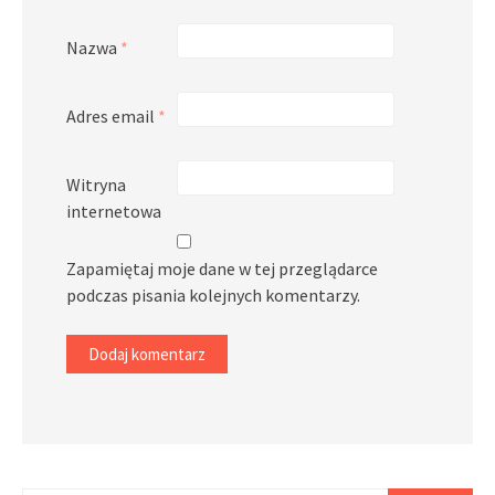
Nazwa
*
Adres email
*
Witryna
internetowa
Zapamiętaj moje dane w tej przeglądarce
podczas pisania kolejnych komentarzy.