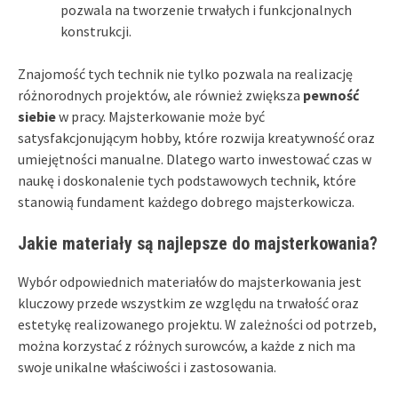
pozwala na tworzenie trwałych i funkcjonalnych
konstrukcji.
Znajomość tych technik nie tylko pozwala na realizację
różnorodnych projektów, ale również zwiększa
pewność
siebie
w pracy. Majsterkowanie może być
satysfakcjonującym hobby, które rozwija kreatywność oraz
umiejętności manualne. Dlatego warto inwestować czas w
naukę i doskonalenie tych podstawowych technik, które
stanowią fundament każdego dobrego majsterkowicza.
Jakie materiały są najlepsze do majsterkowania?
Wybór odpowiednich materiałów do majsterkowania jest
kluczowy przede wszystkim ze względu na trwałość oraz
estetykę realizowanego projektu. W zależności od potrzeb,
można korzystać z różnych surowców, a każde z nich ma
swoje unikalne właściwości i zastosowania.