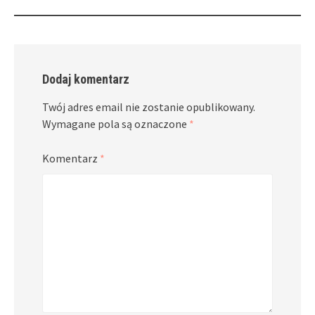
Dodaj komentarz
Twój adres email nie zostanie opublikowany.
Wymagane pola są oznaczone
*
Komentarz
*