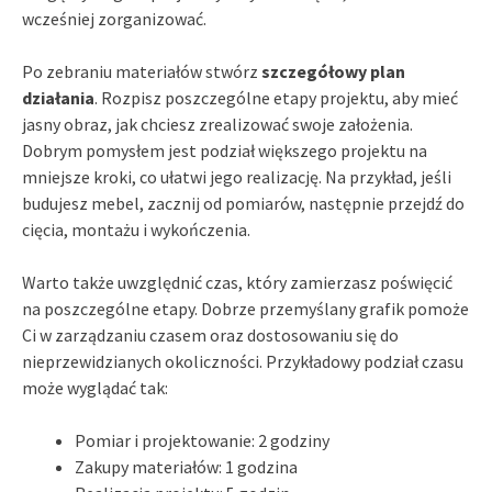
wcześniej zorganizować.
Po zebraniu materiałów stwórz
szczegółowy plan
działania
. Rozpisz poszczególne etapy projektu, aby mieć
jasny obraz, jak chciesz zrealizować swoje założenia.
Dobrym pomysłem jest podział większego projektu na
mniejsze kroki, co ułatwi jego realizację. Na przykład, jeśli
budujesz mebel, zacznij od pomiarów, następnie przejdź do
cięcia, montażu i wykończenia.
Warto także uwzględnić czas, który zamierzasz poświęcić
na poszczególne etapy. Dobrze przemyślany grafik pomoże
Ci w zarządzaniu czasem oraz dostosowaniu się do
nieprzewidzianych okoliczności. Przykładowy podział czasu
może wyglądać tak:
Pomiar i projektowanie: 2 godziny
Zakupy materiałów: 1 godzina