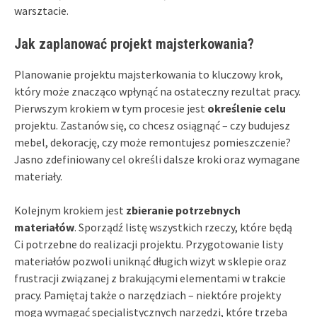
warsztacie.
Jak zaplanować projekt majsterkowania?
Planowanie projektu majsterkowania to kluczowy krok,
który może znacząco wpłynąć na ostateczny rezultat pracy.
Pierwszym krokiem w tym procesie jest
określenie celu
projektu. Zastanów się, co chcesz osiągnąć – czy budujesz
mebel, dekorację, czy może remontujesz pomieszczenie?
Jasno zdefiniowany cel określi dalsze kroki oraz wymagane
materiały.
Kolejnym krokiem jest
zbieranie potrzebnych
materiałów
. Sporządź listę wszystkich rzeczy, które będą
Ci potrzebne do realizacji projektu. Przygotowanie listy
materiałów pozwoli uniknąć długich wizyt w sklepie oraz
frustracji związanej z brakującymi elementami w trakcie
pracy. Pamiętaj także o narzędziach – niektóre projekty
mogą wymagać specjalistycznych narzędzi, które trzeba