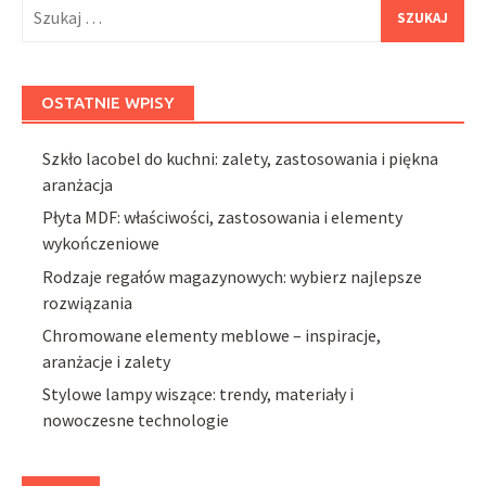
Szukaj:
OSTATNIE WPISY
Szkło lacobel do kuchni: zalety, zastosowania i piękna
aranżacja
Płyta MDF: właściwości, zastosowania i elementy
wykończeniowe
Rodzaje regałów magazynowych: wybierz najlepsze
rozwiązania
Chromowane elementy meblowe – inspiracje,
aranżacje i zalety
Stylowe lampy wiszące: trendy, materiały i
nowoczesne technologie