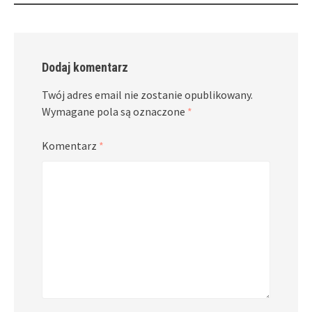
Dodaj komentarz
Twój adres email nie zostanie opublikowany.
Wymagane pola są oznaczone
*
Komentarz
*