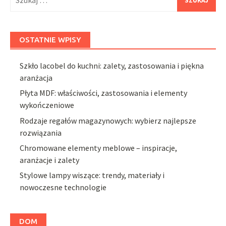
OSTATNIE WPISY
Szkło lacobel do kuchni: zalety, zastosowania i piękna
aranżacja
Płyta MDF: właściwości, zastosowania i elementy
wykończeniowe
Rodzaje regałów magazynowych: wybierz najlepsze
rozwiązania
Chromowane elementy meblowe – inspiracje,
aranżacje i zalety
Stylowe lampy wiszące: trendy, materiały i
nowoczesne technologie
DOM