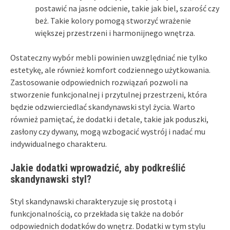
postawić na jasne odcienie, takie jak biel, szarość czy
beż. Takie kolory pomogą stworzyć wrażenie
większej przestrzeni i harmonijnego wnętrza.
Ostateczny wybór mebli powinien uwzględniać nie tylko
estetykę, ale również komfort codziennego użytkowania.
Zastosowanie odpowiednich rozwiązań pozwoli na
stworzenie funkcjonalnej i przytulnej przestrzeni, która
będzie odzwierciedlać skandynawski styl życia. Warto
również pamiętać, że dodatki i detale, takie jak poduszki,
zasłony czy dywany, mogą wzbogacić wystrój i nadać mu
indywidualnego charakteru.
Jakie dodatki wprowadzić, aby podkreślić
skandynawski styl?
Styl skandynawski charakteryzuje się prostotą i
funkcjonalnością, co przekłada się także na dobór
odpowiednich dodatków do wnętrz. Dodatki w tym stylu