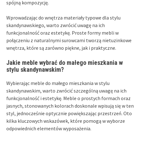
spójną kompozycję.
Wprowadzając do wnętrza materiały typowe dla stylu
skandynawskiego, warto zwrócić uwagę na ich
funkcjonalność oraz estetykę. Proste formy mebli w
połączeniu z naturalnymi surowcami tworzą nietuzinkowe
wnętrza, które są zarówno piękne, jak i praktyczne.
Jakie meble wybrać do małego mieszkania w
stylu skandynawskim?
Wybierając meble do małego mieszkania w stylu
skandynawskim, warto zwrócić szczególną uwagę na ich
funkcjonalność i estetykę. Meble o prostych formach oraz
jasnych, stonowanych kolorach doskonale wpisują się w ten
styl, jednocześnie optycznie powiększając przestrzeń. Oto
kilka kluczowych wskazówek, które pomogą w wyborze
odpowiednich elementów wyposażenia.