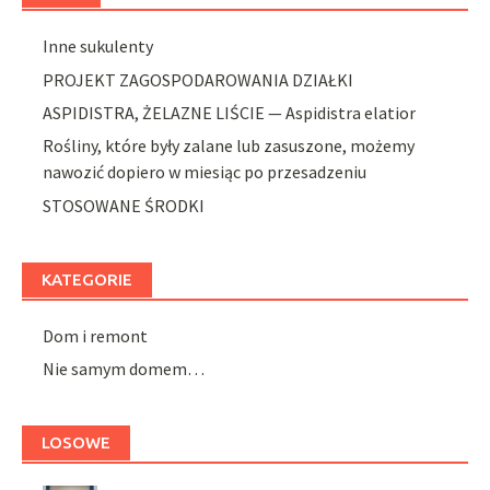
Inne sukulenty
PROJEKT ZAGOSPODAROWANIA DZIAŁKI
ASPIDISTRA, ŻELAZNE LIŚCIE — Aspidistra elatior
Rośliny, które były zalane lub zasuszone, możemy
nawozić dopiero w miesiąc po przesadzeniu
STOSOWANE ŚRODKI
KATEGORIE
Dom i remont
Nie samym domem…
LOSOWE