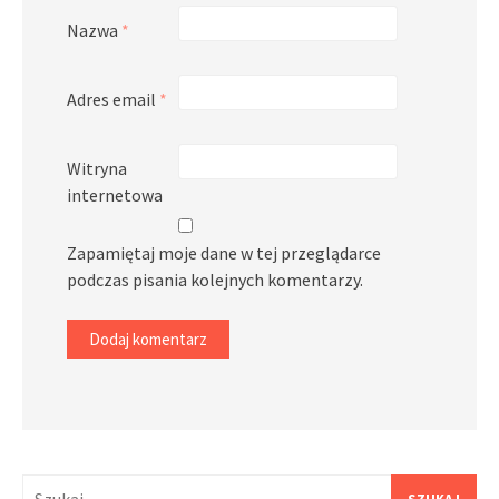
Nazwa
*
Adres email
*
Witryna
internetowa
Zapamiętaj moje dane w tej przeglądarce
podczas pisania kolejnych komentarzy.
Szukaj: