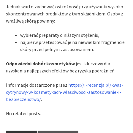
Jednak warto zachować ostrożność przy używaniu wysoko
skoncentrowanych produktów z tym składnikiem. Osoby z
wrażliwą skórą powinny:
wybierać preparaty o niższym stężeniu,
najpierw przetestować je na niewielkim fragmencie
skóry przed pełnym zastosowaniem.
Odpowiedni dobór kosmetyków
jest kluczowy dla
uzyskania najlepszych efektów bez ryzyka podrażnień.
Informacje dostarczone przez
https://i-recenzja.pl/kwas-
cytrynowy-w-kosmetykach-wlasciwosci-zastosowanie-i-
bezpieczenstwo/
.
No related posts.