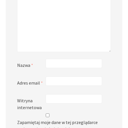
Nazwa
*
Adres email
*
Witryna
internetowa
Zapamiętaj moje dane w tej przeglądarce