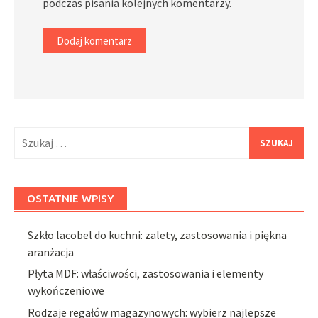
podczas pisania kolejnych komentarzy.
Szukaj:
OSTATNIE WPISY
Szkło lacobel do kuchni: zalety, zastosowania i piękna
aranżacja
Płyta MDF: właściwości, zastosowania i elementy
wykończeniowe
Rodzaje regałów magazynowych: wybierz najlepsze