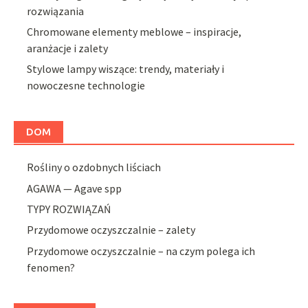
rozwiązania
Chromowane elementy meblowe – inspiracje,
aranżacje i zalety
Stylowe lampy wiszące: trendy, materiały i
nowoczesne technologie
DOM
Rośliny o ozdobnych liściach
AGAWA — Agave spp
TYPY ROZWIĄZAŃ
Przydomowe oczyszczalnie – zalety
Przydomowe oczyszczalnie – na czym polega ich
fenomen?