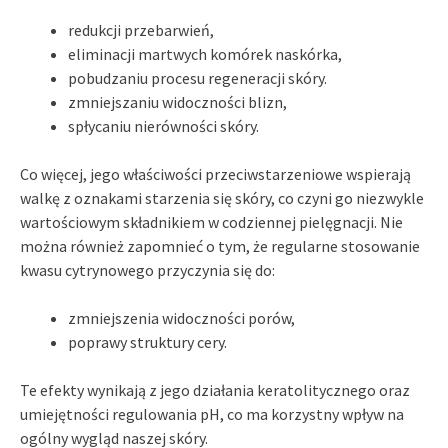
redukcji przebarwień,
eliminacji martwych komórek naskórka,
pobudzaniu procesu regeneracji skóry.
zmniejszaniu widoczności blizn,
spłycaniu nierówności skóry.
Co więcej, jego właściwości przeciwstarzeniowe wspierają
walkę z oznakami starzenia się skóry, co czyni go niezwykle
wartościowym składnikiem w codziennej pielęgnacji. Nie
można również zapomnieć o tym, że regularne stosowanie
kwasu cytrynowego przyczynia się do:
zmniejszenia widoczności porów,
poprawy struktury cery.
Te efekty wynikają z jego działania keratolitycznego oraz
umiejętności regulowania pH, co ma korzystny wpływ na
ogólny wygląd naszej skóry.