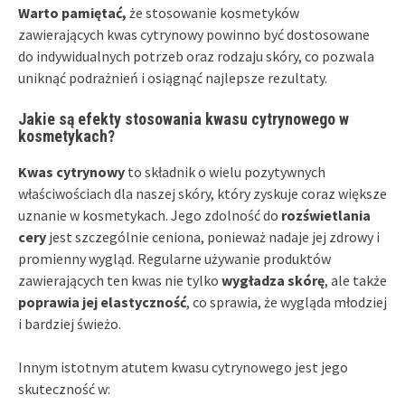
Warto pamiętać,
że stosowanie kosmetyków
zawierających kwas cytrynowy powinno być dostosowane
do indywidualnych potrzeb oraz rodzaju skóry, co pozwala
uniknąć podrażnień i osiągnąć najlepsze rezultaty.
Jakie są efekty stosowania kwasu cytrynowego w
kosmetykach?
Kwas cytrynowy
to składnik o wielu pozytywnych
właściwościach dla naszej skóry, który zyskuje coraz większe
uznanie w kosmetykach. Jego zdolność do
rozświetlania
cery
jest szczególnie ceniona, ponieważ nadaje jej zdrowy i
promienny wygląd. Regularne używanie produktów
zawierających ten kwas nie tylko
wygładza skórę
, ale także
poprawia jej elastyczność
, co sprawia, że wygląda młodziej
i bardziej świeżo.
Innym istotnym atutem kwasu cytrynowego jest jego
skuteczność w: