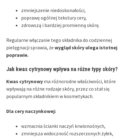
zmniejszenie niedoskonałości,
poprawę ogólnej tekstury cery,
zdrowszą i bardziej promienną skórę.
Regularne włączanie tego składnika do codziennej
pielęgnacji sprawia, że
wygląd skóry ulega istotnej
poprawie.
Jak kwas cytrynowy wpływa na różne typy skóry?
Kwas cytrynowy
ma różnorodne właściwości, które
wpływają na różne rodzaje skóry, przez co stał się
popularnym składnikiem w kosmetykach.
Dla cery naczynkowej:
wzmacnia ścianki naczyń krwionośnych,
zmniejsza widoczność rozszerzonych żyłek,