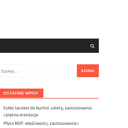
zukaj:
OSTATNIE WPISY
Szkło lacobel do kuchni: zalety, zastosowania
i piękna aranżacja
Płyta MDF: właściwości, zastosowania i