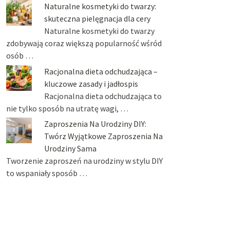
Naturalne kosmetyki do twarzy:
skuteczna pielęgnacja dla cery
Naturalne kosmetyki do twarzy
zdobywają coraz większą popularność wśród
osób …
Racjonalna dieta odchudzająca –
kluczowe zasady i jadłospis
Racjonalna dieta odchudzająca to
nie tylko sposób na utratę wagi, …
Zaproszenia Na Urodziny DIY:
Twórz Wyjątkowe Zaproszenia Na
Urodziny Sama
Tworzenie zaproszeń na urodziny w stylu DIY
to wspaniały sposób …