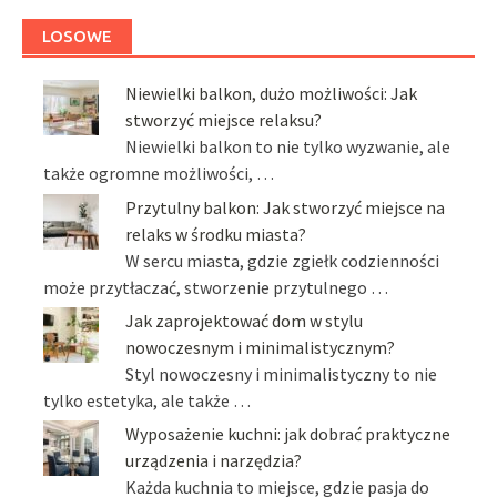
LOSOWE
Niewielki balkon, dużo możliwości: Jak
stworzyć miejsce relaksu?
Niewielki balkon to nie tylko wyzwanie, ale
także ogromne możliwości, …
Przytulny balkon: Jak stworzyć miejsce na
relaks w środku miasta?
W sercu miasta, gdzie zgiełk codzienności
może przytłaczać, stworzenie przytulnego …
Jak zaprojektować dom w stylu
nowoczesnym i minimalistycznym?
Styl nowoczesny i minimalistyczny to nie
tylko estetyka, ale także …
Wyposażenie kuchni: jak dobrać praktyczne
urządzenia i narzędzia?
Każda kuchnia to miejsce, gdzie pasja do