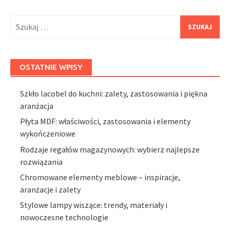
Szukaj:
OSTATNIE WPISY
Szkło lacobel do kuchni: zalety, zastosowania i piękna
aranżacja
Płyta MDF: właściwości, zastosowania i elementy
wykończeniowe
Rodzaje regałów magazynowych: wybierz najlepsze
rozwiązania
Chromowane elementy meblowe – inspiracje,
aranżacje i zalety
Stylowe lampy wiszące: trendy, materiały i
nowoczesne technologie