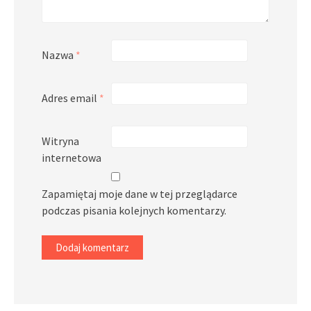
Nazwa
*
Adres email
*
Witryna
internetowa
Zapamiętaj moje dane w tej przeglądarce
podczas pisania kolejnych komentarzy.