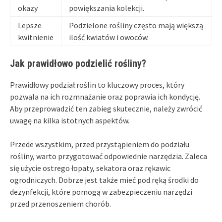
okazy
powiększania kolekcji.
Lepsze
Podzielone rośliny często mają większą
kwitnienie
ilość kwiatów i owoców.
Jak prawidłowo podzielić rośliny?
Prawidłowy podział roślin to kluczowy proces, który
pozwala na ich rozmnażanie oraz poprawia ich kondycję.
Aby przeprowadzić ten zabieg skutecznie, należy zwrócić
uwagę na kilka istotnych aspektów.
Przede wszystkim, przed przystąpieniem do podziału
rośliny, warto przygotować odpowiednie narzędzia. Zaleca
się użycie ostrego łopaty, sekatora oraz rękawic
ogrodniczych. Dobrze jest także mieć pod ręką środki do
dezynfekcji, które pomogą w zabezpieczeniu narzędzi
przed przenoszeniem chorób.