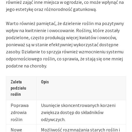
również zająć inne miejsca w ogrodzie, co może wpłynąć na
jego estetykę oraz różnorodność gatunkową.
Warto również pamiętać, że dzielenie roślin ma pozytywny
wpływ na kwitnienie i owocowanie. Rośliny, które zostały
podzielone, często produkują więcej kwiatów i owoców,
ponieważ są w stanie efektywniej wykorzystać dostępne
zasoby. Działanie to sprzyja również wzmocnieniu systemu
odpornościowego roślin, co sprawia, że stają się one mniej
podatne na choroby.
Zaleta
Opis
podziału
roślin
Poprawa
Usunięcie skoncentrowanych korzeni
zdrowia
zwiększa dostęp do składników
roślin
odżywczych.
Nowe
Możliwość rozmnażania starych roślin i