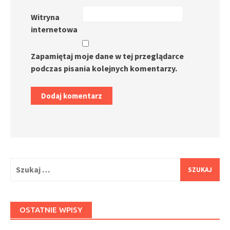
Witryna
internetowa
Zapamiętaj moje dane w tej przeglądarce
podczas pisania kolejnych komentarzy.
Szukaj:
OSTATNIE WPISY