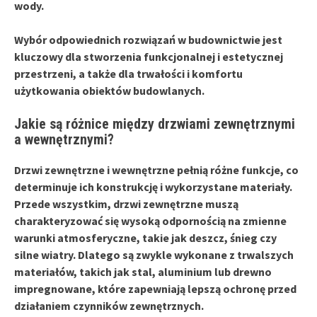
wody.
Wybór odpowiednich rozwiązań w budownictwie jest
kluczowy dla stworzenia funkcjonalnej i estetycznej
przestrzeni, a także dla trwałości i komfortu
użytkowania obiektów budowlanych.
Jakie są różnice między drzwiami zewnętrznymi
a wewnętrznymi?
Drzwi zewnętrzne i wewnętrzne pełnią różne funkcje, co
determinuje ich konstrukcję i wykorzystane materiały.
Przede wszystkim,
drzwi zewnętrzne
muszą
charakteryzować się wysoką odpornością na zmienne
warunki atmosferyczne, takie jak deszcz, śnieg czy
silne wiatry. Dlatego są zwykle wykonane z trwalszych
materiałów, takich jak stal, aluminium lub drewno
impregnowane, które zapewniają lepszą ochronę przed
działaniem czynników zewnętrznych.