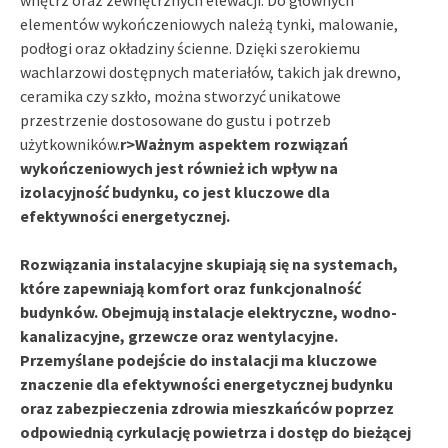
elementów wykończeniowych należą tynki, malowanie,
podłogi oraz okładziny ścienne. Dzięki szerokiemu
wachlarzowi dostępnych materiałów, takich jak drewno,
ceramika czy szkło, można stworzyć unikatowe
przestrzenie dostosowane do gustu i potrzeb
użytkowników.
r>Ważnym aspektem rozwiązań
wykończeniowych jest również ich wpływ na
izolacyjność budynku, co jest kluczowe dla
efektywności energetycznej.
Rozwiązania instalacyjne skupiają się na systemach,
które zapewniają komfort oraz funkcjonalność
budynków. Obejmują instalacje elektryczne, wodno-
kanalizacyjne, grzewcze oraz wentylacyjne.
Przemyślane podejście do instalacji ma kluczowe
znaczenie dla efektywności energetycznej budynku
oraz zabezpieczenia zdrowia mieszkańców poprzez
odpowiednią cyrkulację powietrza i dostęp do bieżącej