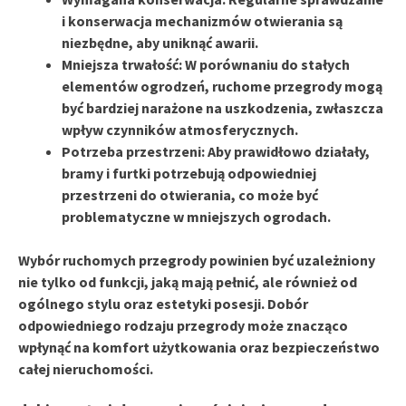
i konserwacja mechanizmów otwierania są
niezbędne, aby uniknąć awarii.
Mniejsza trwałość:
W porównaniu do stałych
elementów ogrodzeń, ruchome przegrody mogą
być bardziej narażone na uszkodzenia, zwłaszcza
wpływ czynników atmosferycznych.
Potrzeba przestrzeni:
Aby prawidłowo działały,
bramy i furtki potrzebują odpowiedniej
przestrzeni do otwierania, co może być
problematyczne w mniejszych ogrodach.
Wybór ruchomych przegrody powinien być uzależniony
nie tylko od funkcji, jaką mają pełnić, ale również od
ogólnego stylu oraz estetyki posesji. Dobór
odpowiedniego rodzaju przegrody może znacząco
wpłynąć na komfort użytkowania oraz bezpieczeństwo
całej nieruchomości.