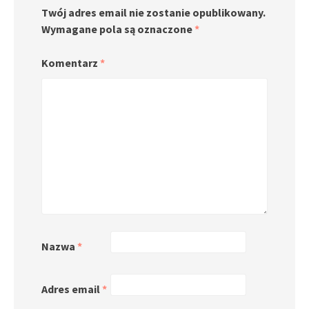
Twój adres email nie zostanie opublikowany.
Wymagane pola są oznaczone
*
Komentarz
*
Nazwa
*
Adres email
*