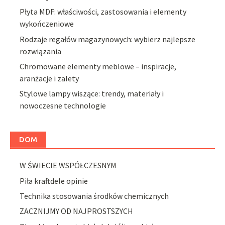
Płyta MDF: właściwości, zastosowania i elementy
wykończeniowe
Rodzaje regałów magazynowych: wybierz najlepsze
rozwiązania
Chromowane elementy meblowe – inspiracje,
aranżacje i zalety
Stylowe lampy wiszące: trendy, materiały i
nowoczesne technologie
DOM
W ŚWIECIE WSPÓŁCZESNYM
Piła kraftdele opinie
Technika stosowania środków chemicznych
ZACZNIJMY OD NAJPROSTSZYCH