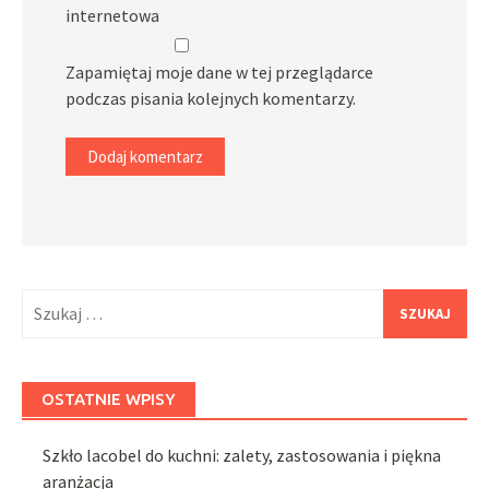
internetowa
Zapamiętaj moje dane w tej przeglądarce
podczas pisania kolejnych komentarzy.
Szukaj:
OSTATNIE WPISY
Szkło lacobel do kuchni: zalety, zastosowania i piękna
aranżacja