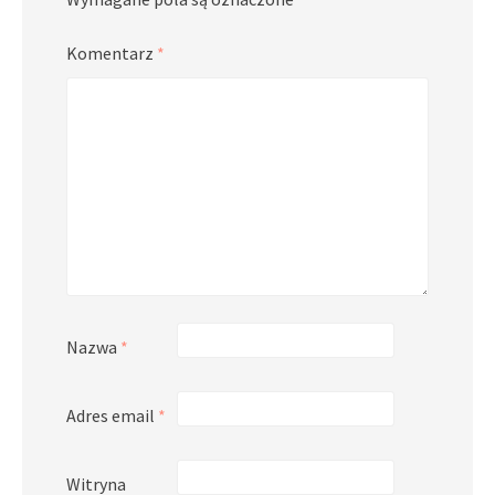
Komentarz
*
Nazwa
*
Adres email
*
Witryna