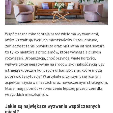
Współczesne miasta stają przed wieloma wyzwaniami,
które kształtują życie ich mieszkańców. Przeludnienie,
zanieczyszczenie powietrza oraz nietrafna infrastruktura
to tylko niektóre z problemów, które wymagają pilnych
rozwiązań. Urbanizacja, choć przynosi wiele korzyści,
wpływa także negatywnie na środowisko i jakość życia. Czy
istnieją skuteczne koncepcje urbanistyczne, które mogą
poprawić tę sytuację? W artykule przyjrzymy się różnym
aspektom życia w miastach oraz nowoczesnym strategiom,
które mogą pomóc w stworzeniu lepszej przestrzeni dla
wszystkich mieszkańców.
Jakie są największe wyzwania współczesnych
miast?