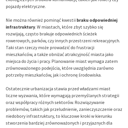
pojazdy elektryczne.
Nie można również pominąć kwestii
braku odpowiedniej
infrastruktury
. W miastach, które zbyt szybko się
rozwijają, często brakuje odpowiednich ścieżek
rowerowych, parków, czy innych przestrzeni rekreacyjnych.
Taki stan rzeczy może prowadzić do frustracji
mieszkańców, a także obniżać atrakcyjność miasta jako
miejsca do życia i pracy. Planowanie miast wymaga zatem
zrównoważonego podejścia, które uwzględnia zarówno
potrzeby mieszkańców, jak i ochronę środowiska.
Ostatecznie urbanizacja stawia przed władzami miast
liczne wyzwania, które wymagają przemyślanych strategii
oraz współpracy różnych sektorów. Rozwiązywanie
problemów, takich jak przeludnienie, zanieczyszczenie oraz
niedobory infrastruktury, to kluczowe kroki w kierunku
stworzenia bardziej zrównoważonych i przyjaznych dla