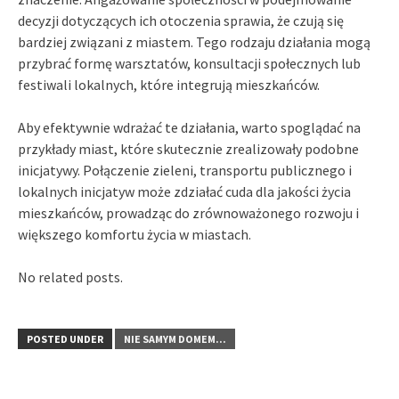
decyzji dotyczących ich otoczenia sprawia, że czują się
bardziej związani z miastem. Tego rodzaju działania mogą
przybrać formę warsztatów, konsultacji społecznych lub
festiwali lokalnych, które integrują mieszkańców.
Aby efektywnie wdrażać te działania, warto spoglądać na
przykłady miast, które skutecznie zrealizowały podobne
inicjatywy. Połączenie zieleni, transportu publicznego i
lokalnych inicjatyw może zdziałać cuda dla jakości życia
mieszkańców, prowadząc do zrównoważonego rozwoju i
większego komfortu życia w miastach.
No related posts.
POSTED UNDER
NIE SAMYM DOMEM...