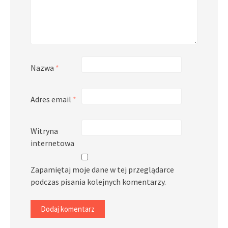
Nazwa
*
Adres email
*
Witryna
internetowa
Zapamiętaj moje dane w tej przeglądarce
podczas pisania kolejnych komentarzy.