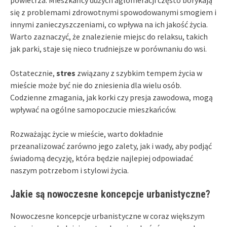
się z problemami zdrowotnymi spowodowanymi smogiem i
innymi zanieczyszczeniami, co wpływa na ich jakość życia.
Warto zaznaczyć, że znalezienie miejsc do relaksu, takich
jak parki, staje się nieco trudniejsze w porównaniu do wsi.
Ostatecznie,
stres
związany z szybkim tempem życia w
mieście może być nie do zniesienia dla wielu osób.
Codzienne zmagania, jak korki czy presja zawodowa, mogą
wpływać na ogólne samopoczucie mieszkańców.
Rozważając życie w mieście, warto dokładnie
przeanalizować zarówno jego zalety, jak i wady, aby podjąć
świadomą decyzję, która będzie najlepiej odpowiadać
naszym potrzebom i stylowi życia.
Jakie są nowoczesne koncepcje urbanistyczne?
Nowoczesne koncepcje urbanistyczne w coraz większym