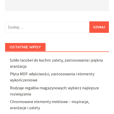
Szukaj:
OSTATNIE WPISY
Szkło lacobel do kuchni: zalety, zastosowania i piękna
aranżacja
Płyta MDF: właściwości, zastosowania i elementy
wykończeniowe
Rodzaje regałów magazynowych: wybierz najlepsze
rozwiązania
Chromowane elementy meblowe – inspiracje,
aranżacje i zalety